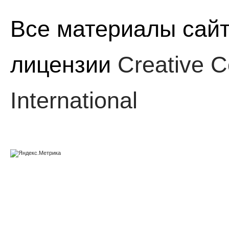
Все материалы сайт
лицензии
Creative C
International