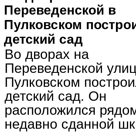
Переведенской в
Пулковском постро
детский сад
Во дворах на
Переведенской улиц
Пулковском построи
детский сад. Он
расположился рядом
недавно сданной шк