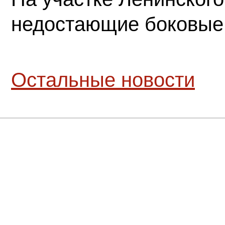
недостающие боковые
Остальные новости