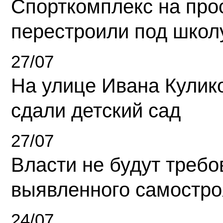
Спорткомплекс на про
перестроили под школ
27/07
На улице Ивана Кулик
сдали детский сад
27/07
Власти не будут требо
выявленного самостро
24/07