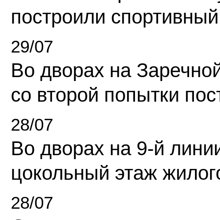
построили спортивный
29/07
Во дворах на Заречно
со второй попытки пос
28/07
Во дворах на 9-й линии
цокольный этаж жилог
28/07