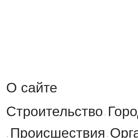
О сайте
Строительство
Горо
·
Происшествия
Орг
·
·