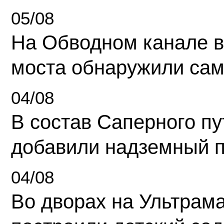
05/08
На Обводном канале в
моста обнаружили сам
04/08
В состав Саперного п
добавили надземный 
04/08
Во дворах на Ультрам