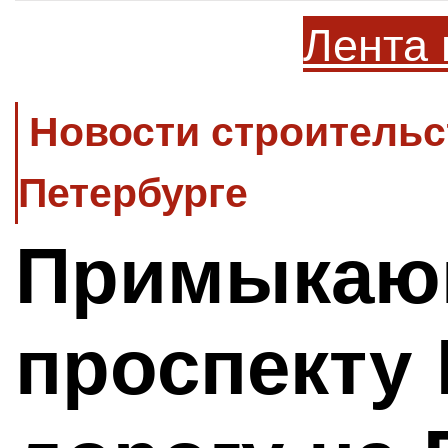
Лента 
Новости строительс
Петербурге
Примыкаю
проспекту