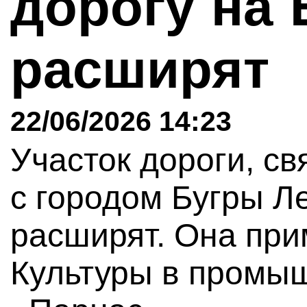
дорогу на
расширят
22/06/2026 14:23
Участок дороги, с
с городом Бугры Л
расширят. Она при
Культуры в промы