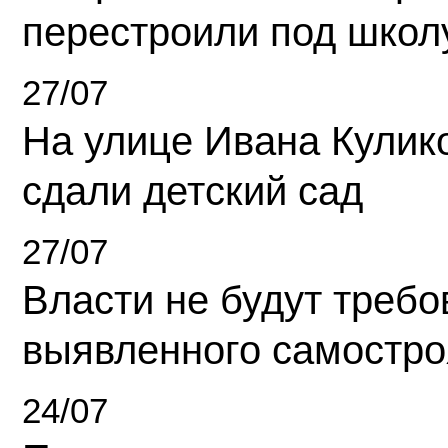
перестроили под школ
27/07
На улице Ивана Кулик
сдали детский сад
27/07
Власти не будут требо
выявленного самостро
24/07