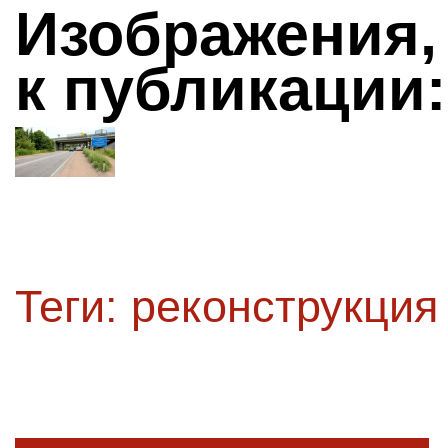
Изображения,
к публикации:
Теги:
реконструкция