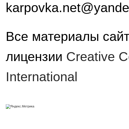
karpovka.net@yande
Все материалы сайт
лицензии
Creative C
International