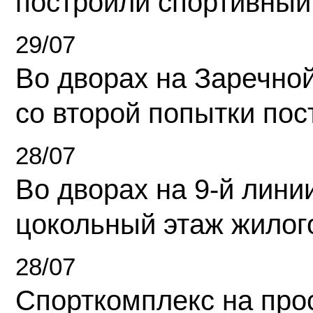
построили спортивный
29/07
Во дворах на Заречно
со второй попытки пос
28/07
Во дворах на 9-й линии
цокольный этаж жилог
28/07
Спорткомплекс на про