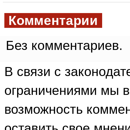
Комментарии
Без комментариев.
В связи с законода
ограничениями мы 
возможность комме
оставить свое мнен