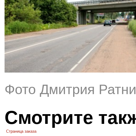
Фото Дмитрия Ратни
Смотрите так
Страница заказа