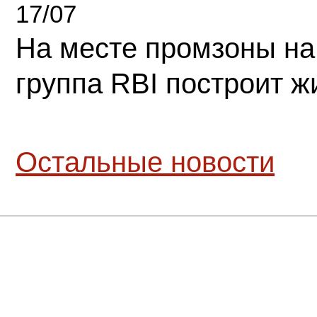
17/07
На месте промзоны на
группа RBI построит 
Остальные новости