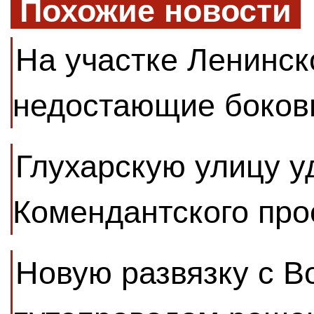
Похожие новости
На участке Ленинск
недостающие боков
Глухарскую улицу у
Комендантского про
Новую развязку с В