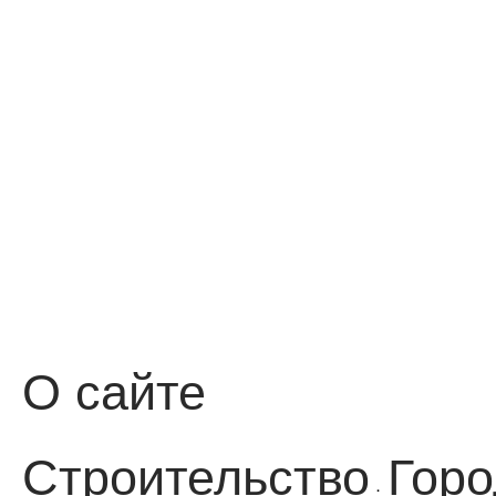
О сайте
Строительство
Горо
·