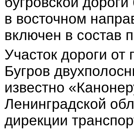
бугровской дороги
в восточном напра
включен в состав п
Участок дороги от 
Бугров двухполосн
известно «Канонер
Ленинградской обл
дирекции транспор