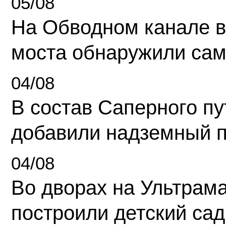
05/08
На Обводном канале в
моста обнаружили сам
04/08
В состав Саперного п
добавили надземный 
04/08
Во дворах на Ультрам
построили детский сад