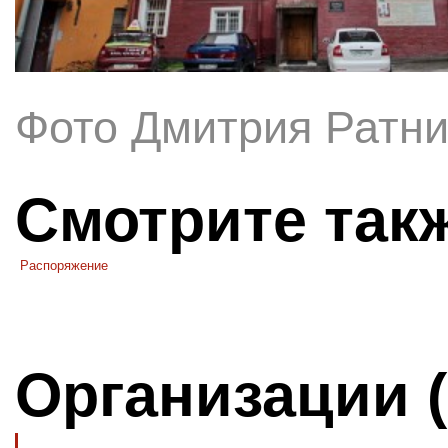
Фото Дмитрия Ратни
Смотрите так
Распоряжение
Организации 