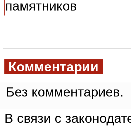
памятников
Комментарии
Без комментариев.
В связи с законода