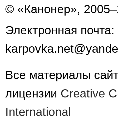
© «Канонер», 2005
Электронная почта:
karpovka.net@yande
Все материалы сайт
лицензии
Creative C
International