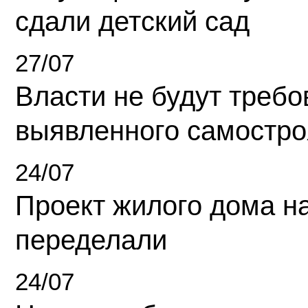
сдали детский сад
27/07
Власти не будут требо
выявленного самостро
24/07
Проект жилого дома н
переделали
24/07