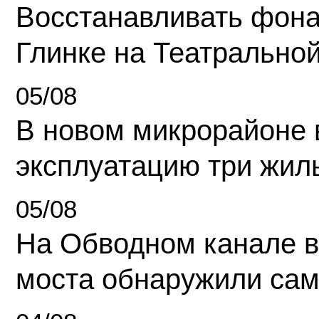
Восстанавливать фона
Глинке на Театрально
05/08
В новом микрорайоне 
эксплуатацию три жил
05/08
На Обводном канале в
моста обнаружили сам