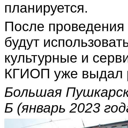
планируется.
После проведения
будут использоват
культурные и серв
КГИОП уже выдал 
Большая Пушкарск
Б (январь 2023 год