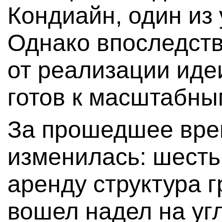
Кондиайн, один из 
Однако впоследств
от реализации иде
готов к масштабны
За прошедшее вре
изменилась: шесть
аренду структура г
вошел надел на уг