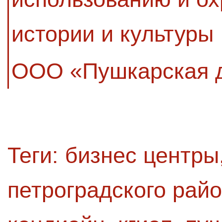
истории и культуры
ООО «Пушкарская 
Теги:
бизнес центры
петроградского рай