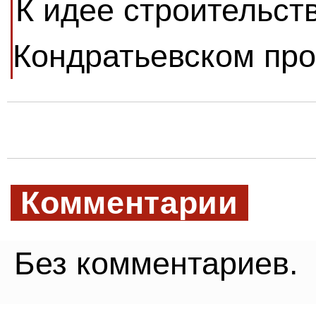
К идее строительств
Кондратьевском пр
Комментарии
Без комментариев.