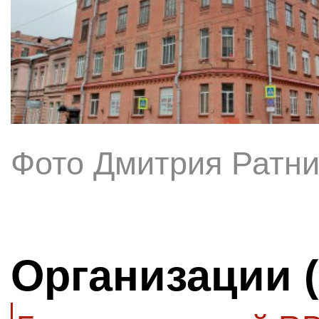
Фото Дмитрия Ратни
Организации 