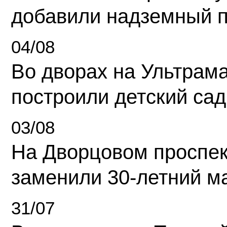
добавили надземный 
04/08
Во дворах на Ультрам
построили детский сад
03/08
На Дворцовом проспек
заменили 30-летний м
31/07