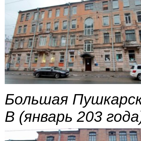
Большая Пушкарск
В (январь 203 года