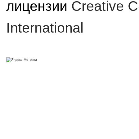
лицензии
Creative C
International