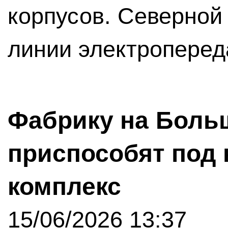
корпусов. Северной
линии электроперед
Фабрику на Боль
приспособят под 
комплекс
15/06/2026 13:37