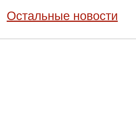
Остальные новости