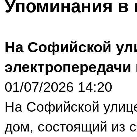
Упоминания в 
На Софийской ул
электропередачи 
01/07/2026 14:20
На Софийской улице
дом, состоящий из 