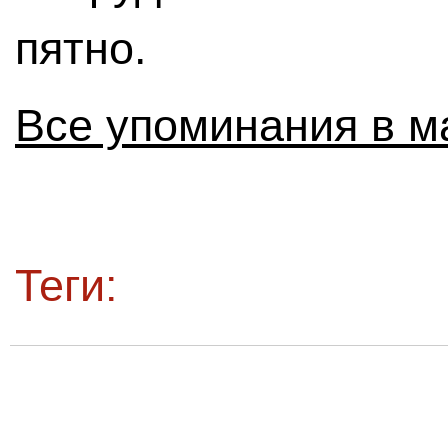
пятно.
Все упоминания в м
Теги: