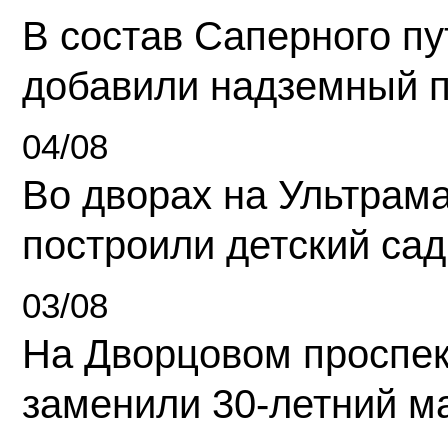
В состав Саперного п
добавили надземный 
04/08
Во дворах на Ультрам
построили детский сад
03/08
На Дворцовом проспек
заменили 30-летний м