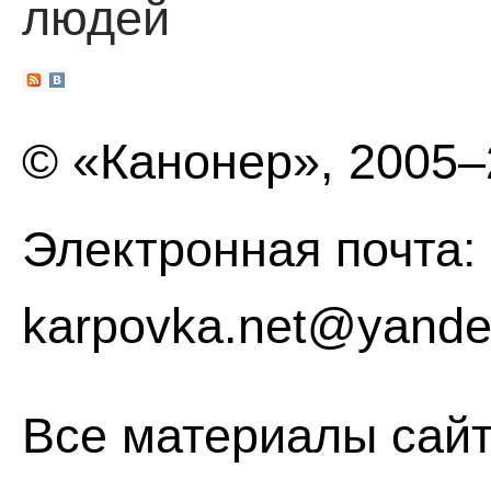
людей
© «Канонер», 2005
Электронная почта:
karpovka.net@yande
Все материалы сайт