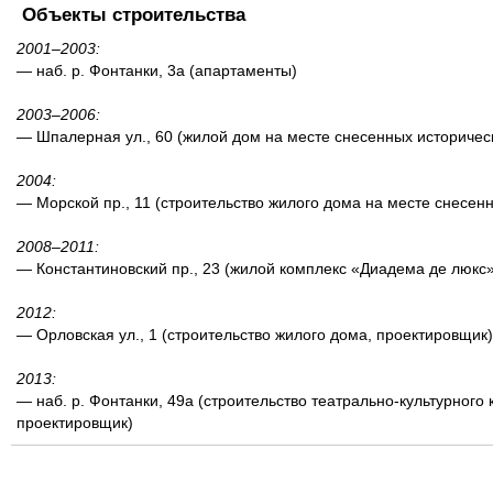
Объекты строительства
2001–2003:
— наб. р. Фонтанки, 3а (апартаменты)
2003–2006:
— Шпалерная ул., 60 (жилой дом на месте снесенных историчес
2004:
— Морской пр., 11 (строительство жилого дома на месте снесен
2008–2011:
— Константиновский пр., 23 (жилой комплекс «Диадема де люкс»
2012:
— Орловская ул., 1 (строительство жилого дома, проектировщик)
2013:
— наб. р. Фонтанки, 49а (строительство театрально-культурного
проектировщик)