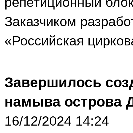
репетиционный блок
Заказчиком разрабо
«Российская цирков
Завершилось созд
намыва острова 
16/12/2024 14:24