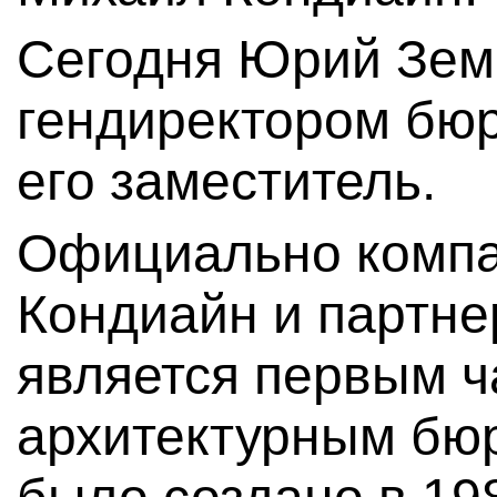
Сегодня Юрий Зем
гендиректором бю
его заместитель.
Официально компа
Кондиайн и партне
является первым 
архитектурным бюр