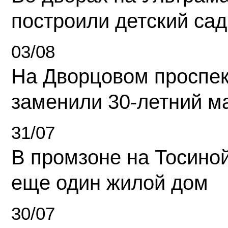
построили детский сад
03/08
На Дворцовом проспек
заменили 30-летний м
31/07
В промзоне на Тосино
еще один жилой дом
30/07