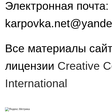
Электронная почта:
karpovka.net@yande
Все материалы сайт
лицензии
Creative C
International