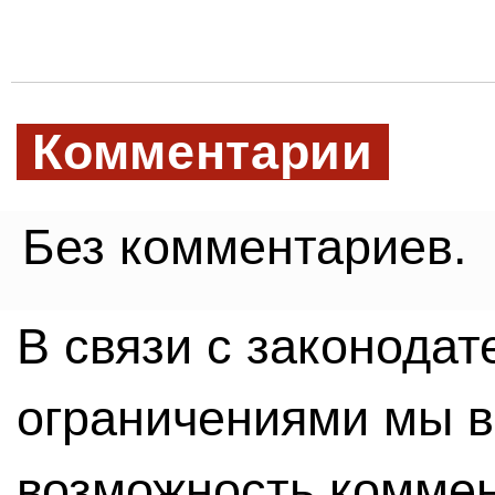
Комментарии
Без комментариев.
В связи с законода
ограничениями мы 
возможность комме