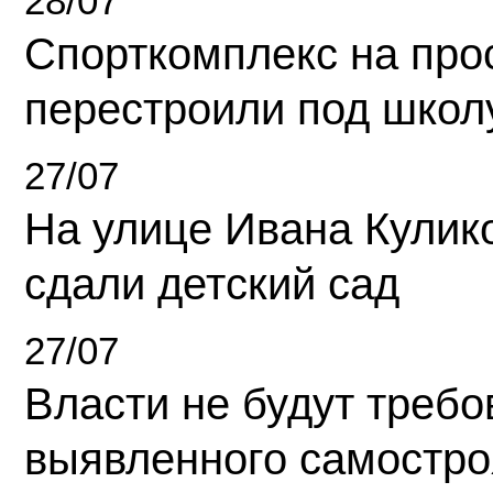
28/07
Спорткомплекс на про
перестроили под школ
27/07
На улице Ивана Кулик
сдали детский сад
27/07
Власти не будут требо
выявленного самостро