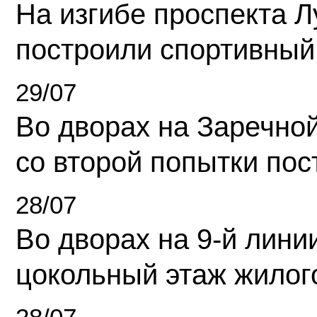
На изгибе проспекта Л
построили спортивный
29/07
Во дворах на Заречно
со второй попытки пос
28/07
Во дворах на 9-й линии
цокольный этаж жилог