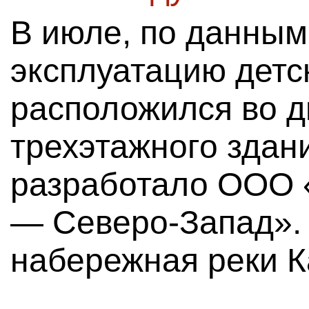
В июле, по данным
эксплуатацию детс
расположился во д
трехэтажного здан
разработало ООО 
— Северо-Запад». 
набережная реки Ка