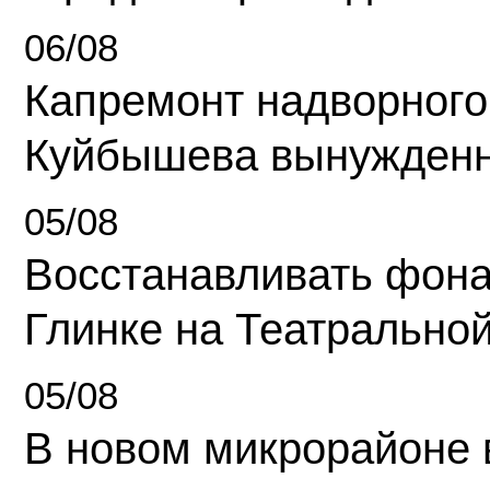
06/08
Капремонт надворного
Куйбышева вынужденн
05/08
Восстанавливать фона
Глинке на Театрально
05/08
В новом микрорайоне 