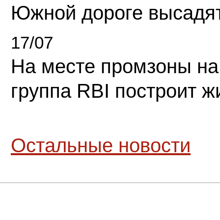
Южной дороге высадя
17/07
На месте промзоны на
группа RBI построит 
Остальные новости