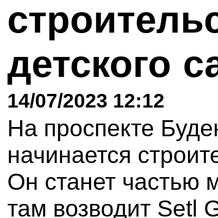
строитель
детского 
14/07/2023 12:12
На проспекте Буде
начинается строите
Он станет частью 
там возводит Setl 