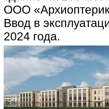
ООО «Архиоптерик
Ввод в эксплуатац
2024 года.