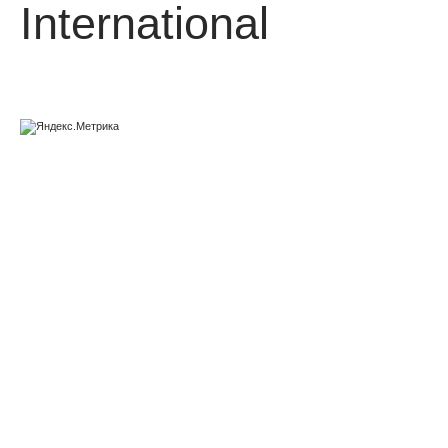
International