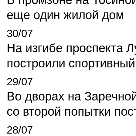
еще один жилой дом
30/07
На изгибе проспекта Л
построили спортивный
29/07
Во дворах на Заречно
со второй попытки пос
28/07