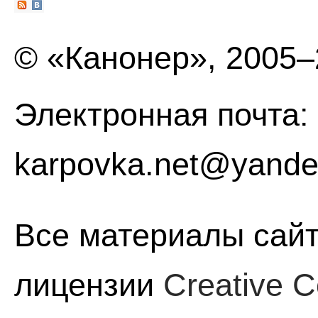
© «Канонер», 2005
Электронная почта:
karpovka.net@yande
Все материалы сайт
лицензии
Creative C