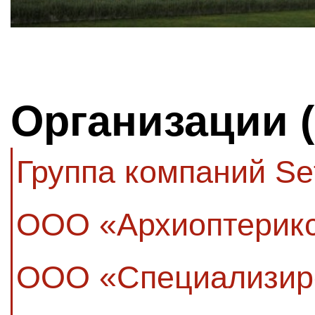
Организации 
Группа компаний Se
ООО «Архиоптерик
ООО «Специализир