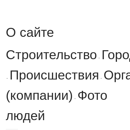
О сайте
Строительство
Горо
·
Происшествия
Орг
·
·
(компании)
Фото
·
людей