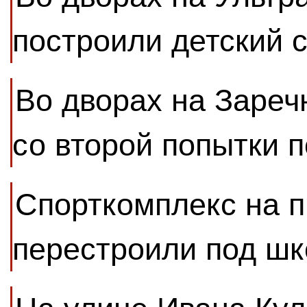
построили детский 
Во дворах на Зареч
со второй попытки 
Спорткомплекс на 
перестроили под шк