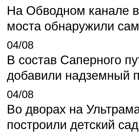
На Обводном канале в
моста обнаружили сам
04/08
В состав Саперного п
добавили надземный 
04/08
Во дворах на Ультрам
построили детский сад