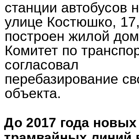
станции автобусов 
улице Костюшко, 17,
построен жилой дом
Комитет по транспо
согласовал
перебазирование св
объекта.
До 2017 года новых
трамвайных линий 