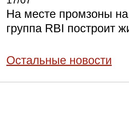
На месте промзоны на
группа RBI построит 
Остальные новости