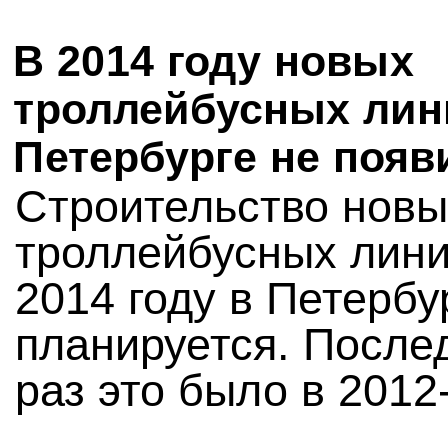
В 2014 году новых
троллейбусных лин
Петербурге не появ
Строительство новы
троллейбусных лини
2014 году в Петербу
планируется. После
раз это было в 2012