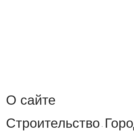
О сайте
Строительство
Горо
·