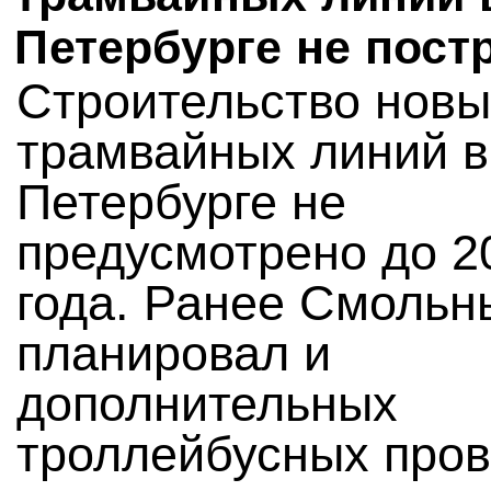
Петербурге не пост
Строительство новы
трамвайных линий в
Петербурге не
предусмотрено до 2
года. Ранее Смольн
планировал и
дополнительных
троллейбусных пров