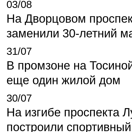
03/08
На Дворцовом проспек
заменили 30-летний м
31/07
В промзоне на Тосино
еще один жилой дом
30/07
На изгибе проспекта Л
построили спортивный