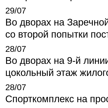
29/07
Во дворах на Заречно
со второй попытки пос
28/07
Во дворах на 9-й линии
цокольный этаж жилог
28/07
Спорткомплекс на про