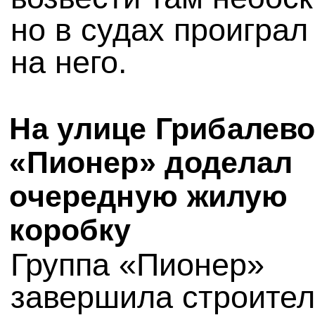
но в судах проиграл
на него.
На улице Грибалев
«Пионер» доделал
очередную жилую
коробку
Группа «Пионер»
завершила строител