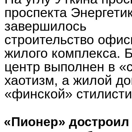
проспекта Энергети
завершилось
строительство офис
жилого комплекса. 
центр выполнен в «
хаотизм, а жилой д
«финской» стилисти
«Пионер» достроил