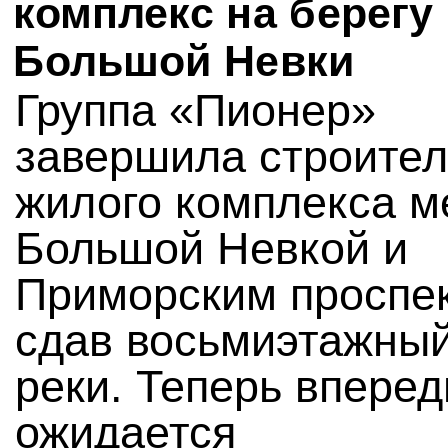
комплекс на берегу
Большой Невки
Группа «Пионер»
завершила строител
жилого комплекса м
Большой Невкой и
Приморским проспе
сдав восьмиэтажный
реки. Теперь вперед
ожидается