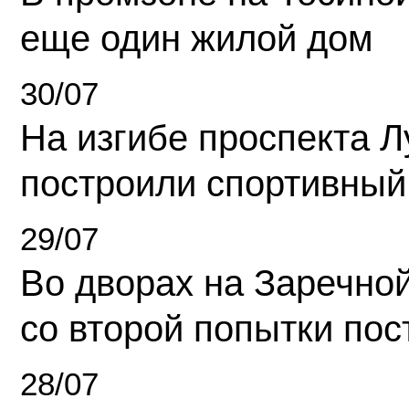
еще один жилой дом
30/07
На изгибе проспекта Л
построили спортивный
29/07
Во дворах на Заречно
со второй попытки пос
28/07