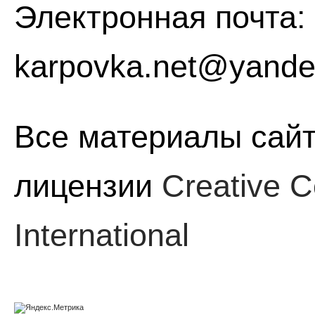
Электронная почта:
karpovka.net@yande
Все материалы сайт
лицензии
Creative C
International