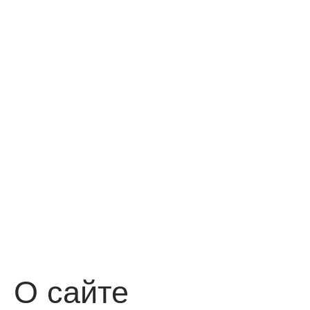
О сайте