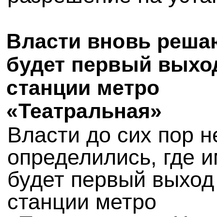
Власти вновь решаю
будет первый выхо
станции метро
«Театральная»
Власти до сих пор н
определились, где 
будет первый выход
станции метро