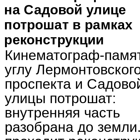
на Садовой улице
потрошат в рамках
реконструкции
Кинематограф-памят
углу Лермонтовског
проспекта и Садово
улицы потрошат:
внутренняя часть
разобрана до земли.