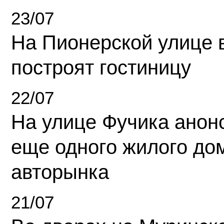
23/07
На Пионерской улице 
построят гостиницу
22/07
На улице Фучика анон
еще одного жилого до
авторынка
21/07