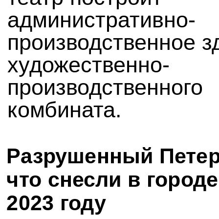
административно-
производственное з
художественно-
производственного
комбината.
Разрушенный Петер
что снесли в городе
2023 году