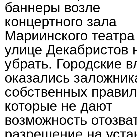
баннеры возле
концертного зала
Мариинского театра
улице Декабристов 
убрать. Городские в
оказались заложник
собственных правил
которые не дают
возможность отозва
разрешение на уста