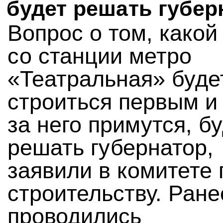
будет решать губер
Вопрос о том, какой
со станции метро
«Театральная» буде
строиться первым и 
за него примутся, б
решать губернатор,
заявили в комитете 
строительству. Ране
проводились