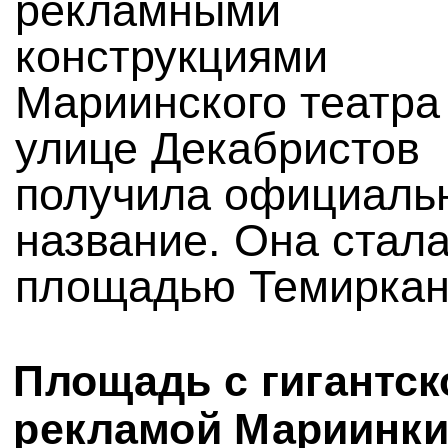
рекламными
конструкциями
Мариинского театра
улице Декабристов
получила официаль
название. Она стал
площадью Темиркан
Площадь с гигантск
рекламой Мариинки