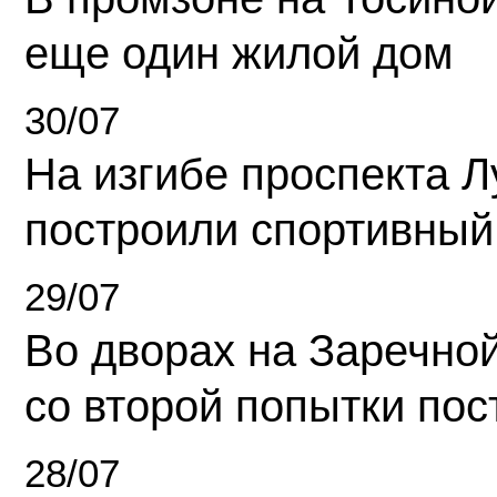
еще один жилой дом
30/07
На изгибе проспекта Л
построили спортивный
29/07
Во дворах на Заречно
со второй попытки пос
28/07