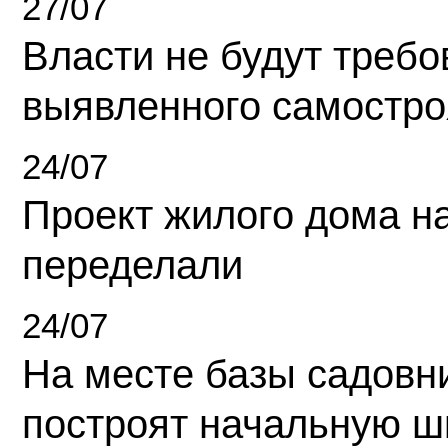
27/07
Власти не будут требо
выявленного самостро
24/07
Проект жилого дома н
переделали
24/07
На месте базы садовн
построят начальную ш