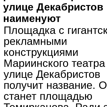
улице Декабристов
наименуют
Площадка с гигантс
рекламными
конструкциями
Мариинского театра
улице Декабристов
получит название. 
станет площадью