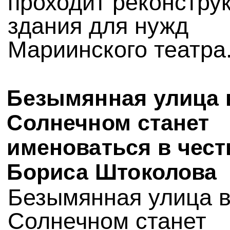
проходит реконстру
здания для нужд
Мариинского театра
Безымянная улица 
Солнечном станет
именоваться в чест
Бориса Штоколова
Безымянная улица 
Солнечном станет