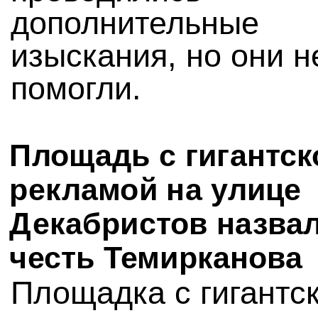
дополнительные
изыскания, но они н
помогли.
Площадь с гигантск
рекламой на улице
Декабристов назвал
честь Темирканова
Площадка с гигантс