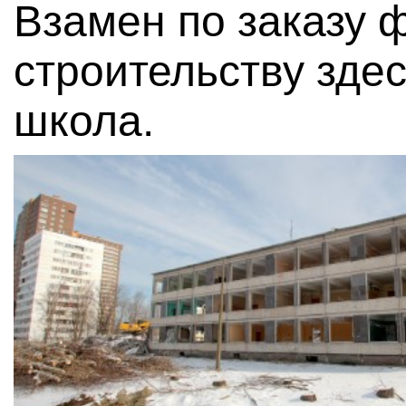
Взамен по заказу 
строительству зде
школа.