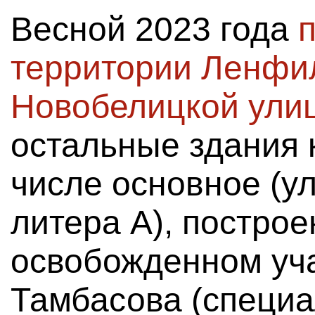
Весной 2023 года
территории Ленфи
Новобелицкой ули
остальные здания 
числе основное (ул
литера А), построе
освобожденном уч
Тамбасова (специ