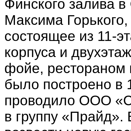
Финского залива в
Максима Горького, 
состоящее из 11-э
корпуса и двухэта
фойе, рестораном 
было построено в 
проводило ООО «С
в группу «Прайд».