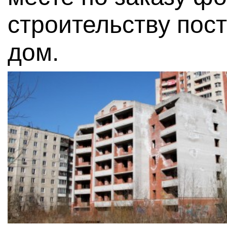
строительству пос
дом.