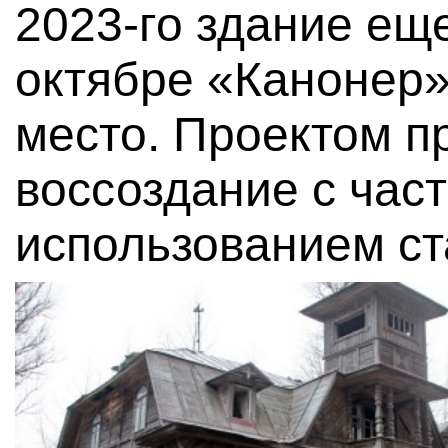
2023-го здание еще
октябре «Канонер»
место. Проектом п
воссоздание с час
использованием ст