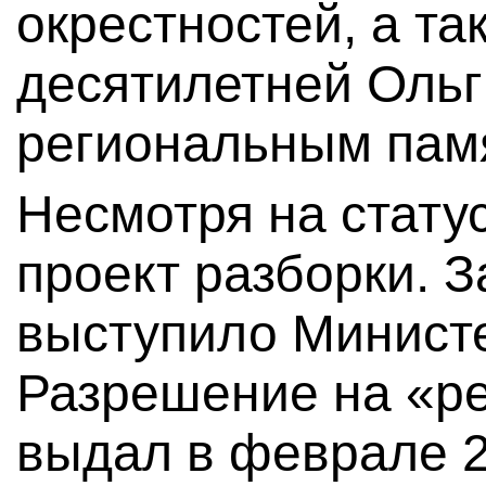
окрестностей, а та
десятилетней Ольг
региональным пам
Несмотря на стату
проект разборки. 
выступило Министе
Разрешение на «р
выдал в феврале 2