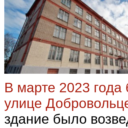
В марте 2023 года
улице Добровольце
здание было возвед