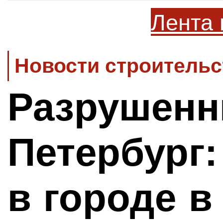
Лента 
Новости строительс
Разрушен
Петербург:
в городе в