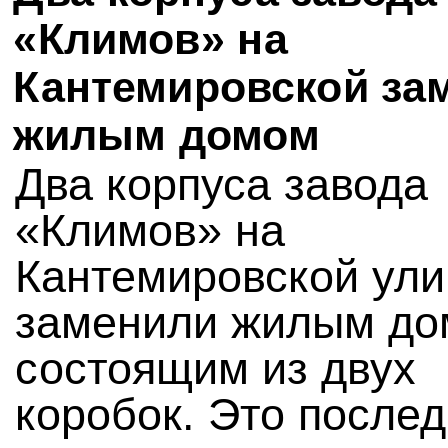
«Климов» на
Кантемировской за
жилым домом
Два корпуса завода
«Климов» на
Кантемировской ули
заменили жилым до
состоящим из двух
коробок. Это после