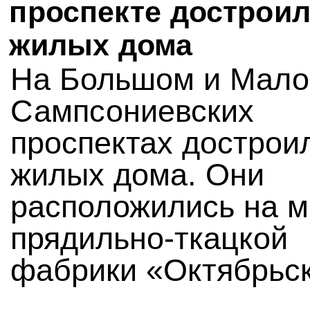
проспекте достроил
жилых дома
На Большом и Мал
Сампсониевских
проспектах дострои
жилых дома. Они
расположились на м
прядильно-ткацкой
фабрики «Октябрьск