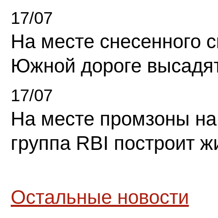
17/07
На месте снесенного 
Южной дороге высадя
17/07
На месте промзоны на
группа RBI построит 
Остальные новости