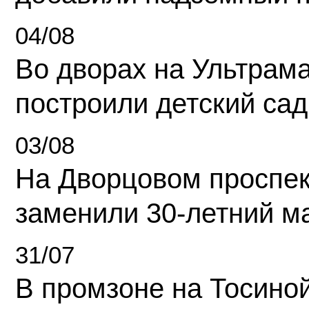
04/08
Во дворах на Ультрам
построили детский сад
03/08
На Дворцовом проспек
заменили 30-летний м
31/07
В промзоне на Тосино