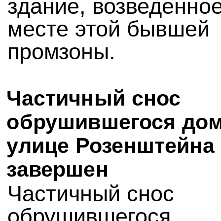
здание, возведенное
месте этой бывшей
промзоны.
Частичный снос
обрушившегося дом
улице Розенштейна
завершен
Частичный снос
обрушившегося