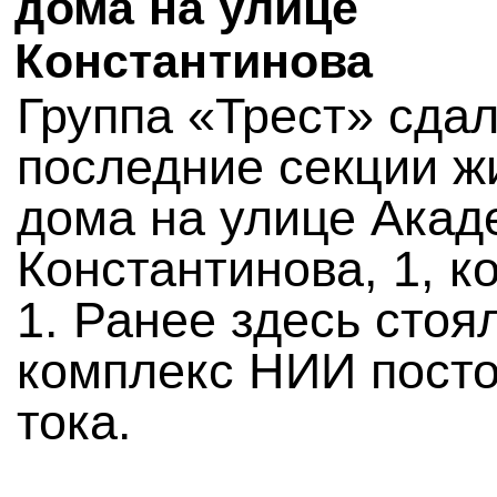
дома на улице
Константинова
Группа «Трест» сдал
последние секции ж
дома на улице Акад
Константинова, 1, к
1. Ранее здесь стоя
комплекс НИИ посто
тока.