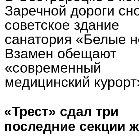
Заречной дороги сн
советское здание
санатория «Белые н
Взамен обещают
«современный
медицинский курорт
«Трест» сдал три
последние секции 