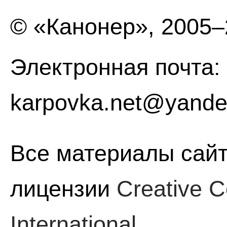
© «Канонер», 2005
Электронная почта:
karpovka.net@yande
Все материалы сайт
лицензии
Creative C
International