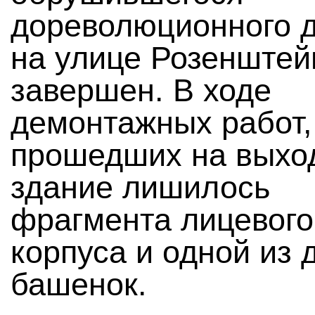
дореволюционного 
на улице Розенштейн
завершен. В ходе
демонтажных работ,
прошедших на выхо
здание лишилось
фрагмента лицевого
корпуса и одной из 
башенок.