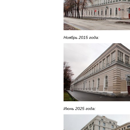
Ноябрь 2015 года:
Июнь 2025 года: