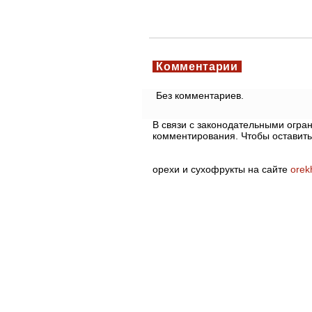
Комментарии
Без комментариев.
В связи с законодательными огр
комментирования. Чтобы оставить
орехи и сухофрукты на сайте
orek