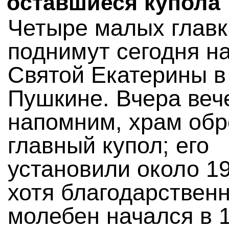
оставшиеся купола
Четыре малых главк
поднимут сегодня н
Святой Екатерины в
Пушкине. Вчера веч
напомним, храм обр
главный купол; его
установили около 19
хотя благодарствен
молебен начался в 1