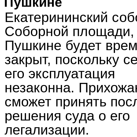
Пушкине
Екатерининский соб
Соборной площади, 
Пушкине будет вре
закрыт, поскольку с
его эксплуатация
незаконна. Прихожа
сможет принять пос
решения суда о его
легализации.