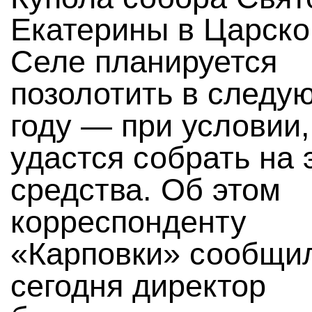
Екатерины в Царск
Селе планируется
позолотить в след
году — при условии,
удастся собрать на 
средства. Об этом
корреспонденту
«Карповки» сообщи
сегодня директор