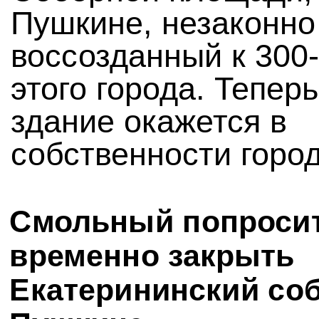
Пушкине, незаконно
воссозданный к 300
этого города. Теперь
здание окажется в
собственности город
Смольный попроси
временно закрыть
Екатерининский со