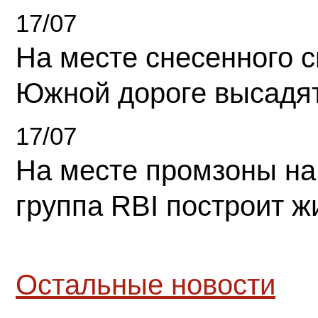
17/07
На месте снесенного 
Южной дороге высадя
17/07
На месте промзоны на
группа RBI построит 
Остальные новости