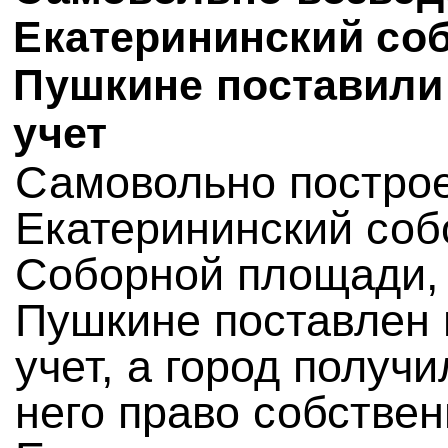
Екатерининский со
Пушкине поставили
учет
Самовольно постро
Екатерининский соб
Соборной площади, 
Пушкине поставлен 
учет, а город получи
него право собствен