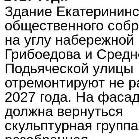
Здание Екатерининс
общественного соб
на углу набережной
Грибоедова и Средн
Подьяческой улицы
отремонтируют не 
2027 года. На фаса
должна вернуться
скульптурная группа