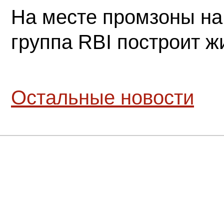
На месте промзоны на
группа RBI построит 
Остальные новости