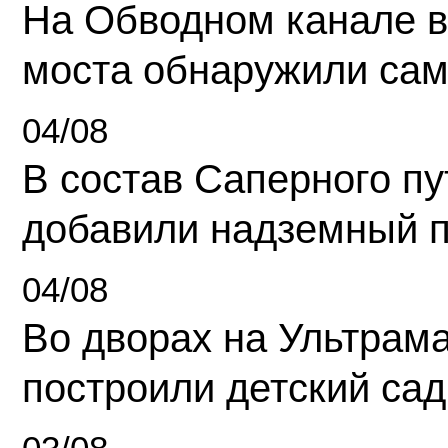
На Обводном канале в
моста обнаружили сам
04/08
В состав Саперного п
добавили надземный 
04/08
Во дворах на Ультрам
построили детский сад