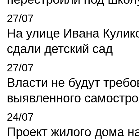
27/07
На улице Ивана Кулик
сдали детский сад
27/07
Власти не будут требо
выявленного самостро
24/07
Проект жилого дома н