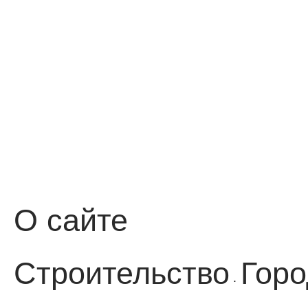
О сайте
Строительство
Горо
·