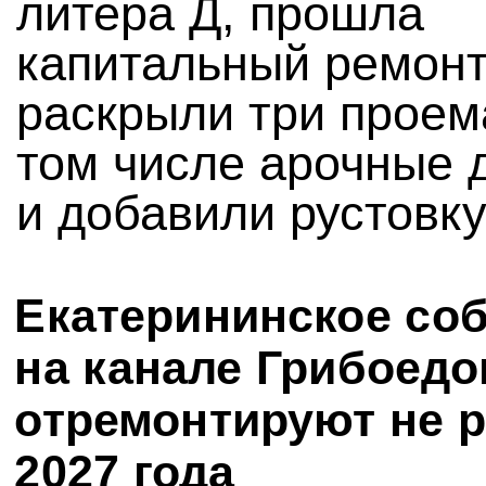
литера Д, прошла
капитальный ремонт
раскрыли три проем
том числе арочные 
и добавили рустовку
Екатерининское со
на канале Грибоедо
отремонтируют не 
2027 года