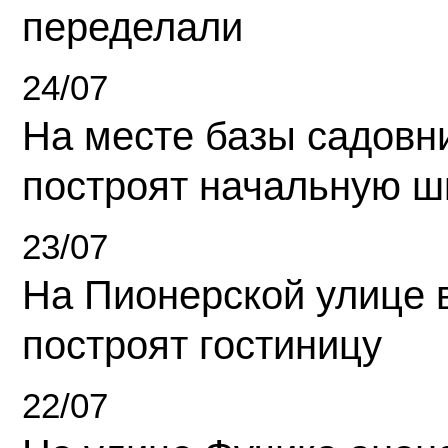
переделали
24/07
На месте базы садовн
построят начальную ш
23/07
На Пионерской улице 
построят гостиницу
22/07