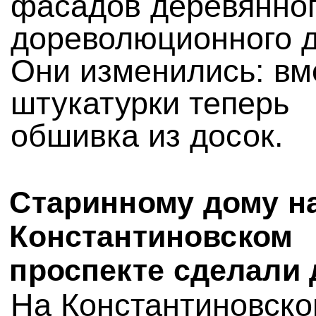
фасадов деревянно
дореволюционного 
Они изменились: вм
штукатурки теперь
обшивка из досок.
Старинному дому н
Константиновском
проспекте сделали 
На Константиновск