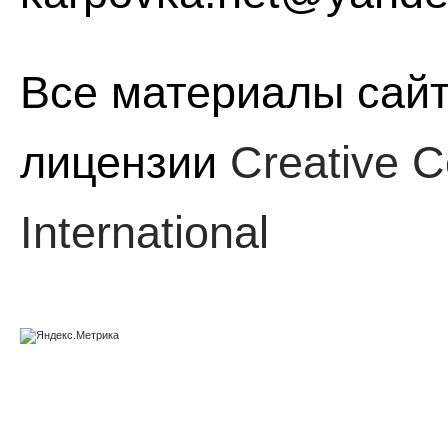
Все материалы сайт
лицензии
Creative C
International