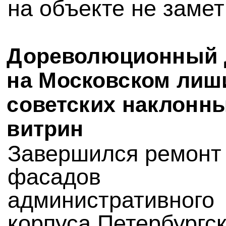
на объекте не замет
Дореволюционный 
на Московском лиш
советских наклонн
витрин
Завершился ремонт
фасадов
административного
корпуса Петербургск