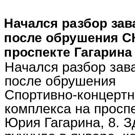
Начался разбор зав
после обрушения С
проспекте Гагарина
Начался разбор зав
после обрушения
Спортивно-концертн
комплекса на просп
Юрия Гагарина, 8. 