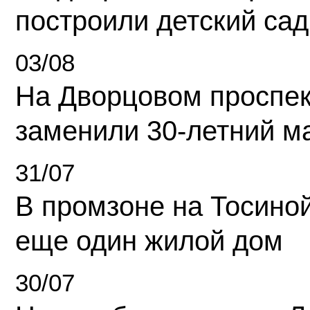
построили детский сад
03/08
На Дворцовом проспек
заменили 30-летний м
31/07
В промзоне на Тосино
еще один жилой дом
30/07