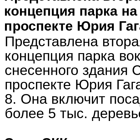
концепция парка на
проспекте Юрия Га
Представлена втора
концепция парка вок
снесенного здания 
проспекте Юрия Гаг
8. Она включит пос
более 5 тыс. деревь