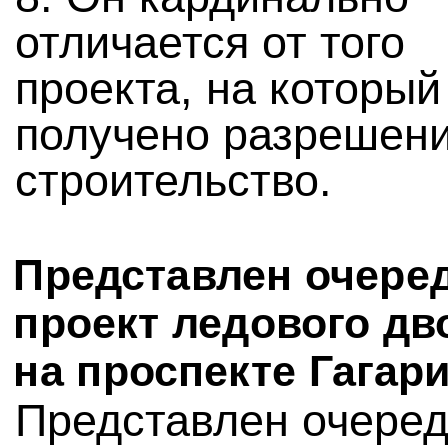
отличается от того
проекта, на который
получено разрешени
строительство.
Представлен очере
проект ледового дв
на проспекте Гагар
Представлен очере