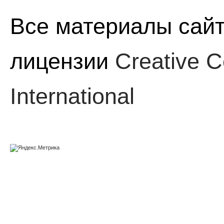
Все материалы сайт
лицензии
Creative C
International