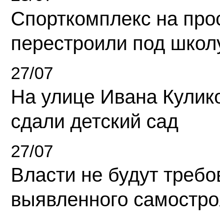
Спорткомплекс на про
перестроили под школ
27/07
На улице Ивана Кулик
сдали детский сад
27/07
Власти не будут требо
выявленного самостро