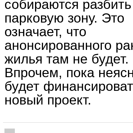
собираются разбить
парковую зону. Это
означает, что
анонсированного ра
жилья там не будет.
Впрочем, пока неясн
будет финансироват
новый проект.