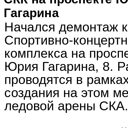
Гагарина
Начался демонтаж 
Спортивно-концертн
комплекса на просп
Юрия Гагарина, 8. 
проводятся в рамка
создания на этом м
ледовой арены СКА