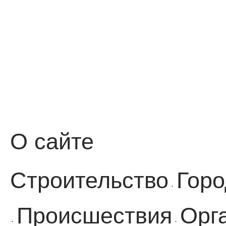
О сайте
Строительство
Горо
·
Происшествия
Орг
·
·