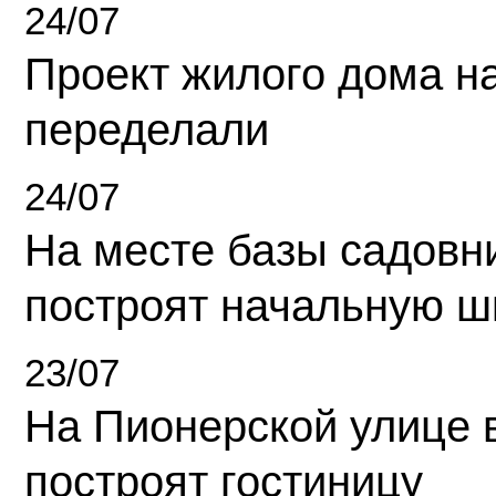
24/07
Проект жилого дома н
переделали
24/07
На месте базы садовн
построят начальную ш
23/07
На Пионерской улице 
построят гостиницу