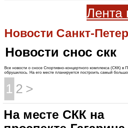
Лента 
Новости Санкт-Петер
Новости снос скк
Все новости о сносе Спортивно-концертного комплекса (СКК) в 
обрушилось. На его месте планируется построить самый большо
1
2
>
На месте СКК на