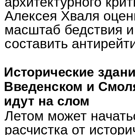
архитектурного крит
Алексея Хваля оцен
масштаб бедствия и
составить антирейти
Исторические здани
Введенском и Смол
идут на слом
Летом может начать
расчистка от истори