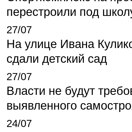
перестроили под школ
27/07
На улице Ивана Кулик
сдали детский сад
27/07
Власти не будут требо
выявленного самостро
24/07