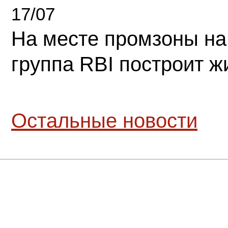
17/07
На месте промзоны на
группа RBI построит 
Остальные новости