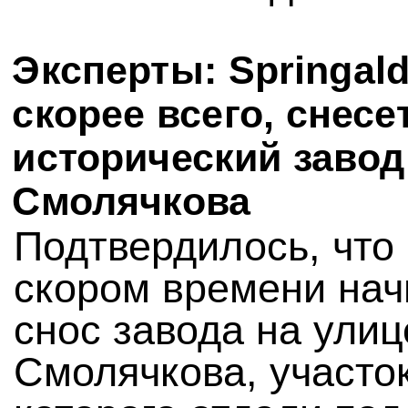
Эксперты: Springald
скорее всего, снесе
исторический завод
Смолячкова
Подтвердилось, что 
скором времени нач
снос завода на улиц
Смолячкова, участо