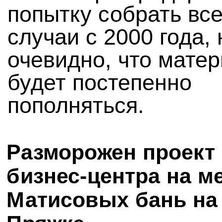
попытку собрать вс
случаи с 2000 года, 
очевидно, что мате
будет постепенно
пополняться.
Разморожен проект
бизнес-центра на м
Матисовых бань на