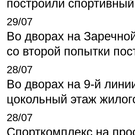
построили спортивный
29/07
Во дворах на Заречно
со второй попытки пос
28/07
Во дворах на 9-й линии
цокольный этаж жилог
28/07
Спорткомплекс на про