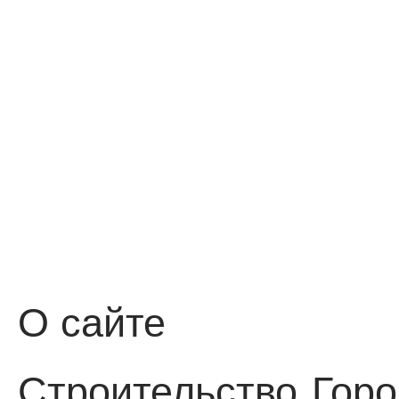
О сайте
Строительство
Горо