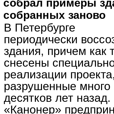
собрал примеры зд
собранных заново
В Петербурге
периодически воссо
здания, причем как т
снесены специально
реализации проекта,
разрушенные много
десятков лет назад.
«Канонер» предпри