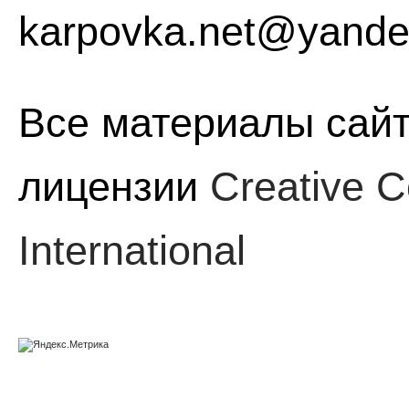
karpovka.net@yande
Все материалы сайт
лицензии
Creative C
International