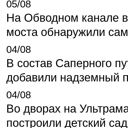
05/08
На Обводном канале в
моста обнаружили сам
04/08
В состав Саперного п
добавили надземный 
04/08
Во дворах на Ультрам
построили детский сад