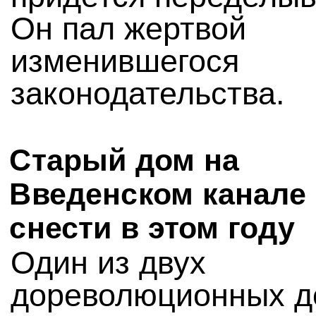
Он пал жертвой
изменившегося
законодательства.
Старый дом на
Введенском канале 
снести в этом году
Один из двух
дореволюционных д