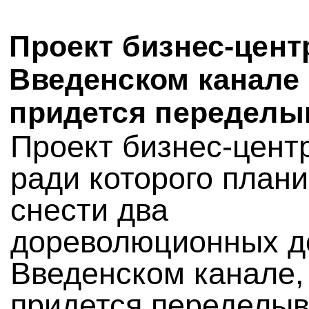
Проект бизнес-цент
Введенском канале
придется переделы
Проект бизнес-цент
ради которого плани
снести два
дореволюционных д
Введенском канале, 
придется переделыв