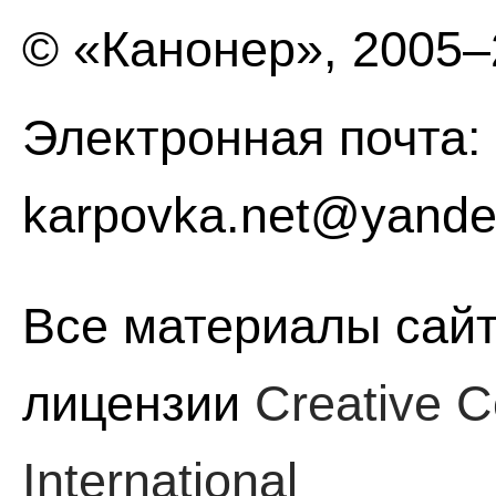
© «Канонер», 2005
Электронная почта:
karpovka.net@yande
Все материалы сайт
лицензии
Creative C
International