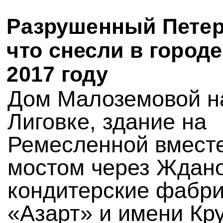
Разрушенный Петер
что снесли в городе
2017 году
Дом Малоземовой н
Лиговке, здание на
Ремесленной вместе
мостом через Ждано
кондитерские фабри
«Азарт» и имени Кр