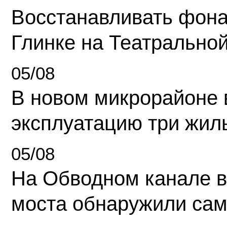
Восстанавливать фона
Глинке на Театрально
05/08
В новом микрорайоне 
эксплуатацию три жил
05/08
На Обводном канале в
моста обнаружили сам