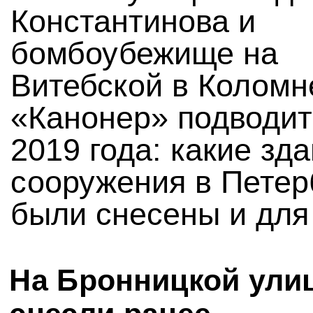
Константинова и
бомбоубежище на
Витебской в Коломн
«Канонер» подводит
2019 года: какие зда
сооружения в Петер
были снесены и для 
На Бронницкой ули