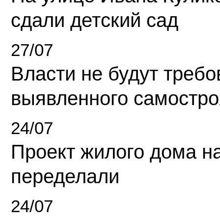
сдали детский сад
27/07
Власти не будут требо
выявленного самостро
24/07
Проект жилого дома н
переделали
24/07