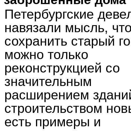
Петербургские деве
навязали мысль, чт
сохранить старый г
можно только
реконструкцией со
значительным
расширением здани
строительством нов
есть примеры и