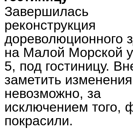
Завершилась
реконструкция
дореволюционного 
на Малой Морской у
5, под гостиницу. В
заметить изменения
невозможно, за
исключением того, 
покрасили.