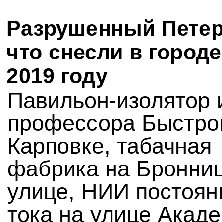
Разрушенный Петер
что снесли в городе
2019 году
Павильон-изолятор 
профессора Быстро
Карповке, табачная
фабрика на Бронни
улице, НИИ постоян
тока на улице Акад