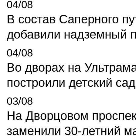
04/08
В состав Саперного п
добавили надземный 
04/08
Во дворах на Ультрам
построили детский сад
03/08
На Дворцовом проспек
заменили 30-летний м