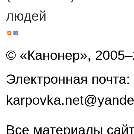
людей
© «Канонер», 2005
Электронная почта:
karpovka.net@yande
Все материалы сайт