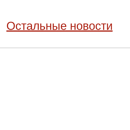
Остальные новости