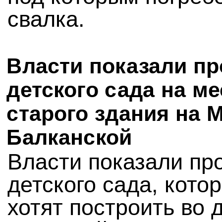
свалка.
Власти показали пр
детского сада на ме
старого здания на 
Балканской
Власти показали пр
детского сада, кото
хотят построить во 