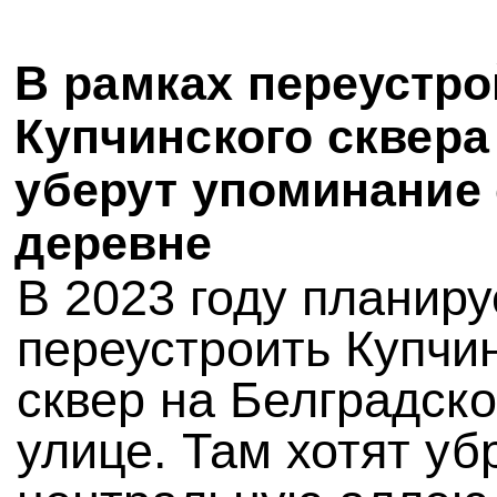
В рамках переустро
Купчинского сквера
уберут упоминание
деревне
В 2023 году планиру
переустроить Купчи
сквер на Белградск
улице. Там хотят уб