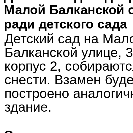
Малой Балканской 
ради детского сада
Детский сад на Мал
Балканской улице, 3
корпус 2, собираютс
снести. Взамен буд
построено аналогич
здание.