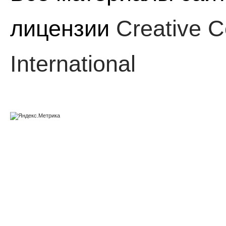
лицензии
Creative C
International