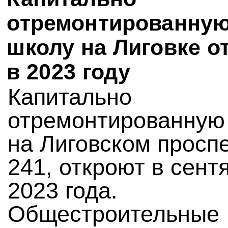
отремонтированну
школу на Лиговке о
в 2023 году
Капитально
отремонтированную
на Лиговском проспе
241, откроют в сент
2023 года.
Общестроительные