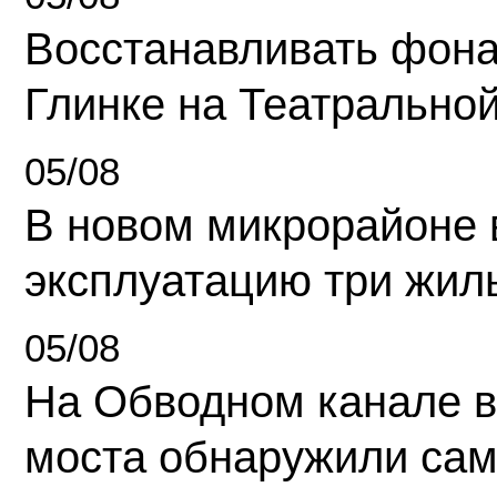
Восстанавливать фона
Глинке на Театрально
05/08
В новом микрорайоне 
эксплуатацию три жил
05/08
На Обводном канале в
моста обнаружили сам