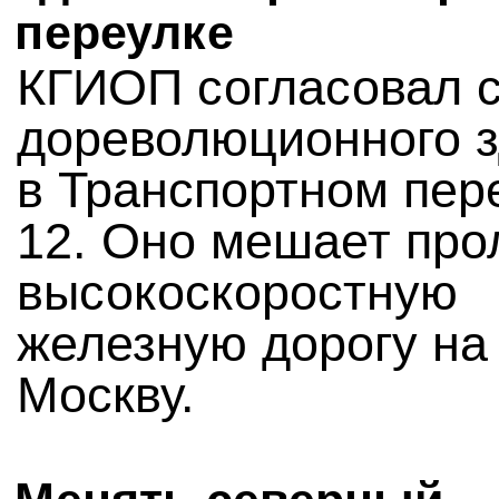
переулке
КГИОП согласовал 
дореволюционного 
в Транспортном пер
12. Оно мешает про
высокоскоростную
железную дорогу на
Москву.