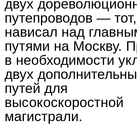
двух дореволюцион
путепроводов — тот,
нависал над главны
путями на Москву. 
в необходимости ук
двух дополнительны
путей для
высокоскоростной
магистрали.