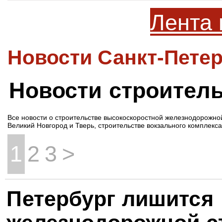
Лента 
Новости Санкт-Петер
Новости строител
Все новости о строительстве высокоскоростной железнодорожно
Великий Новгород и Тверь, строительстве вокзального комплекса
1
2
3
>
Петербург лишится