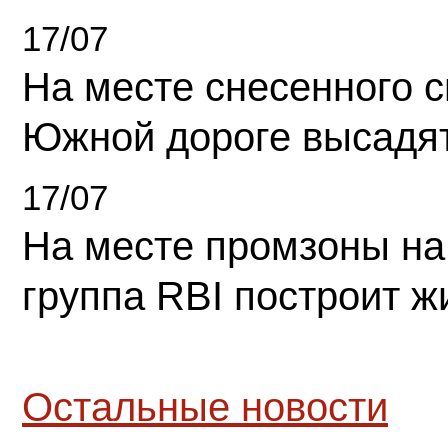
17/07
На месте снесенного 
Южной дороге высадя
17/07
На месте промзоны на
группа RBI построит 
Остальные новости