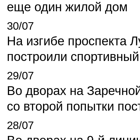
еще один жилой дом
30/07
На изгибе проспекта Л
построили спортивный
29/07
Во дворах на Заречно
со второй попытки пос
28/07