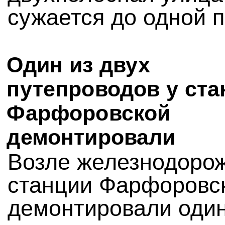
сужается до одной 
Один из двух
путепроводов у ста
Фарфоровской
демонтировали
Возле железнодоро
станции Фарфоровс
демонтировали один