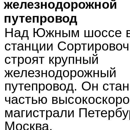
железнодорожной
путепровод
Над Южным шоссе 
станции Сортировоч
строят крупный
железнодорожный
путепровод. Он стан
частью высокоскоро
магистрали Петербу
Москва.