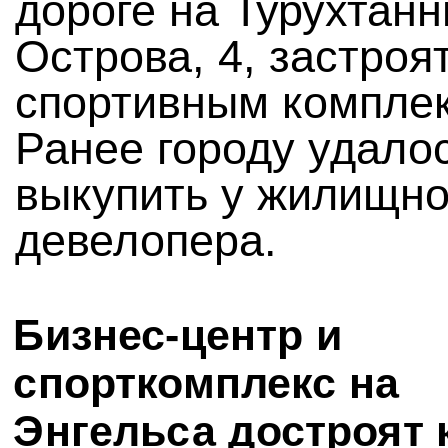
дороге на Турухтан
Острова, 4, застроя
спортивным компле
Ранее городу удалос
выкупить у жилищно
девелопера.
Бизнес-центр и
спорткомплекс на
Энгельса достроят 