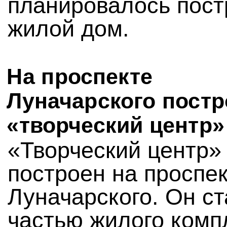
планировалось пост
жилой дом.
На проспекте
Луначарского постр
«творческий центр»
«Творческий центр»
построен на проспе
Луначарского. Он ст
частью жилого комп