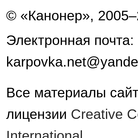
© «Канонер», 2005
Электронная почта:
karpovka.net@yande
Все материалы сайт
лицензии
Creative C
International