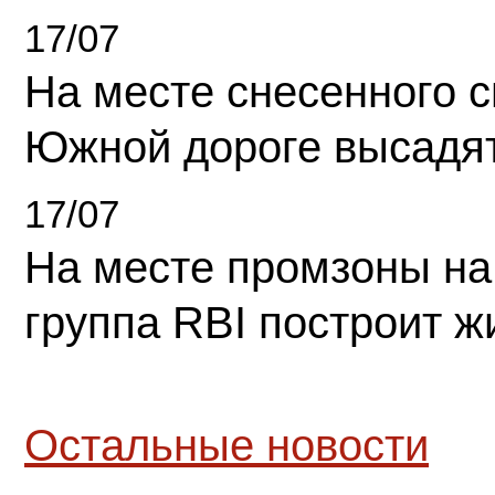
17/07
На месте снесенного 
Южной дороге высадя
17/07
На месте промзоны на
группа RBI построит 
Остальные новости