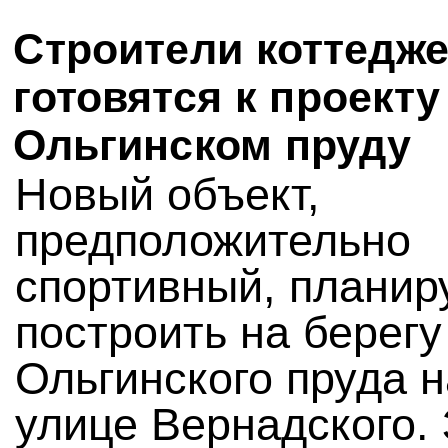
Строители коттедж
готовятся к проекту
Ольгинском пруду
Новый объект,
предположительно
спортивный, планир
построить на берегу
Ольгинского пруда н
улице Вернадского.