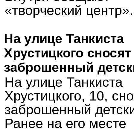
«творческий центр».
На улице Танкиста
Хрустицкого сносят
заброшенный детск
На улице Танкиста
Хрустицкого, 10, сн
заброшенный детски
Ранее на его месте