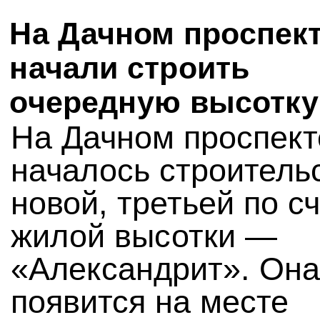
На Дачном проспек
начали строить
очередную высотку
На Дачном проспекте
началось строитель
новой, третьей по сч
жилой высотки —
«Александрит». Она
появится на месте