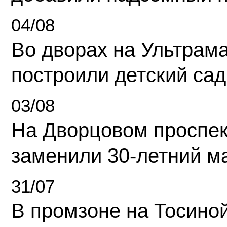
04/08
Во дворах на Ультрам
построили детский сад
03/08
На Дворцовом проспек
заменили 30-летний м
31/07
В промзоне на Тосино