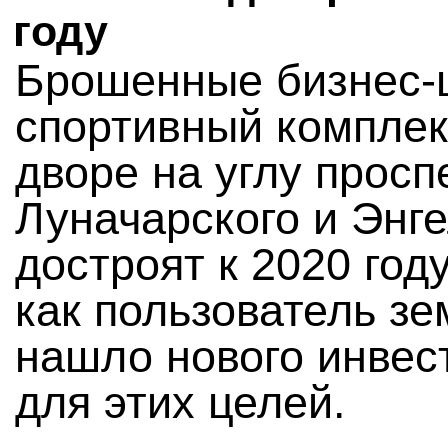
году
Брошенные бизнес-
спортивный комплек
дворе на углу просп
Луначарского и Энг
достроят к 2020 год
как пользователь зе
нашло нового инвес
для этих целей.