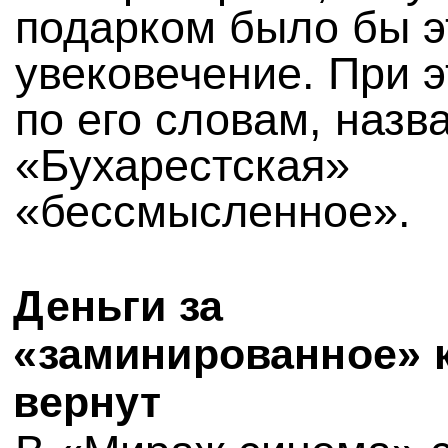
подарком было бы э
увековечение. При э
по его словам, назв
«Бухарестская»
«бессмысленное».
Деньги за
«заминированное» 
вернут