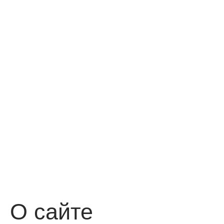
О сайте