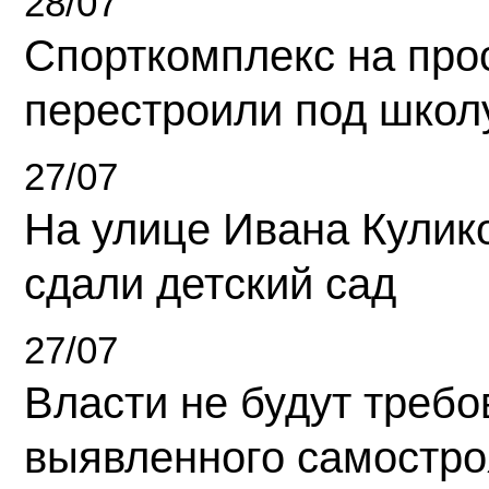
28/07
Спорткомплекс на про
перестроили под школ
27/07
На улице Ивана Кулик
сдали детский сад
27/07
Власти не будут требо
выявленного самостро