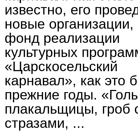
известно, его прове
новые организации, 
фонд реализации
культурных програм
«Царскосельский
карнавал», как это 
прежние годы. «Гол
плакальщицы, гроб 
стразами, ...