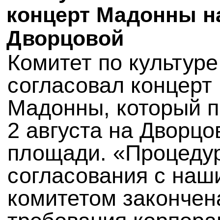
концерт Мадонны н
Дворцовой
Комитет по культуре
согласовал концерт
Мадонны, который п
2 августа на Дворцо
площади. «Процеду
согласования с наш
комитетом закончен