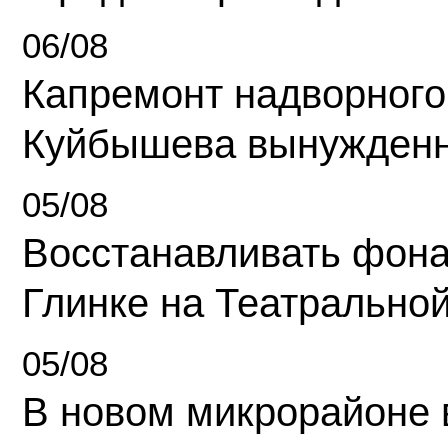
06/08
Капремонт надворного
Куйбышева вынужденн
05/08
Восстанавливать фона
Глинке на Театрально
05/08
В новом микрорайоне 