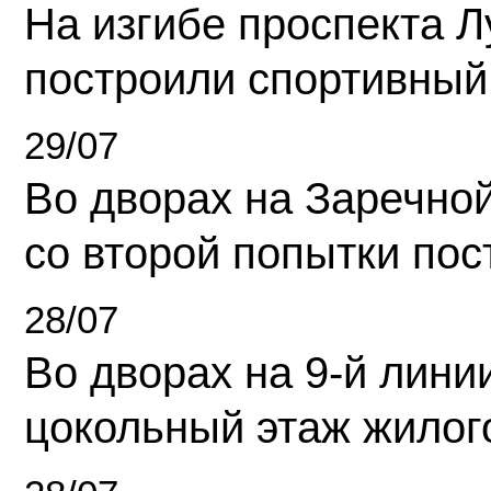
На изгибе проспекта Л
построили спортивный
29/07
Во дворах на Заречно
со второй попытки пос
28/07
Во дворах на 9-й линии
цокольный этаж жилог