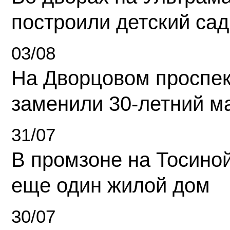
построили детский сад
03/08
На Дворцовом проспек
заменили 30-летний м
31/07
В промзоне на Тосино
еще один жилой дом
30/07