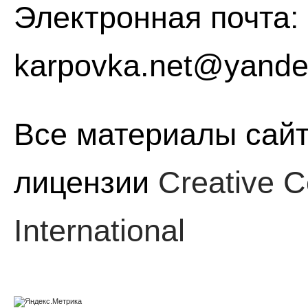
Электронная почта:
karpovka.net@yande
Все материалы сайт
лицензии
Creative C
International