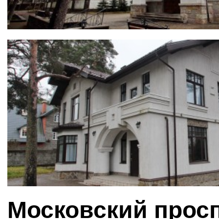
Московский просп