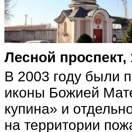
Лесной проспект, 
В 2003 году были 
иконы Божией Мат
купина» и отдельн
на территории пож