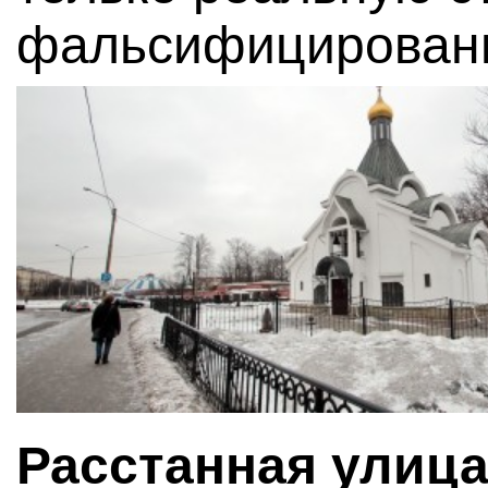
фальсифицирован
Расстанная улица