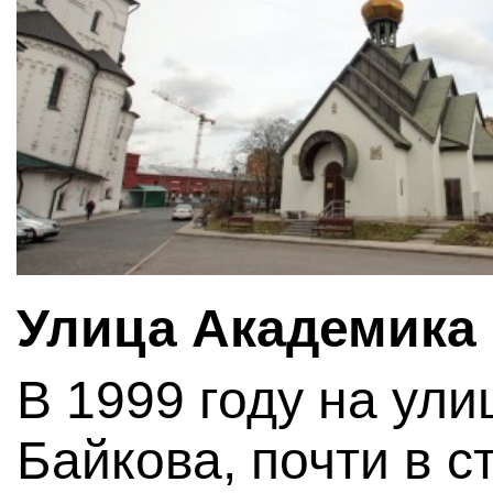
Улица Академика
В 1999 году на ул
Байкова, почти в с