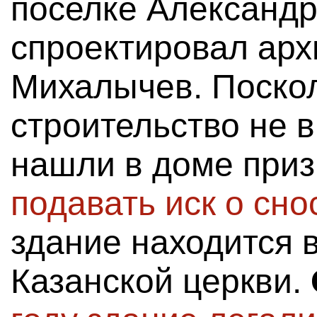
поселке Александр
спроектировал арх
Михалычев. Поско
строительство не 
нашли в доме приз
подавать иск о сно
здание находится 
Казанской церкви.