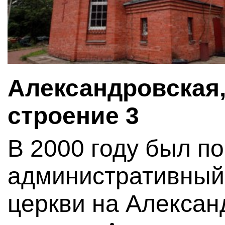
Александровская,
строение 3
В 2000 году был п
административный
церкви на Алексан