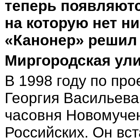
теперь появляютс
на которую нет ни
«Канонер» решил
Миргородская ули
В 1998 году по про
Георгия Васильева
часовня Новомуче
Российских. Он вст