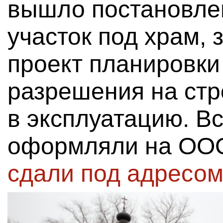
вышло постановле
участок под храм, 
проект планировки
разрешения на стр
в эксплуатацию. В
оформляли на ООО
сдали под адресом