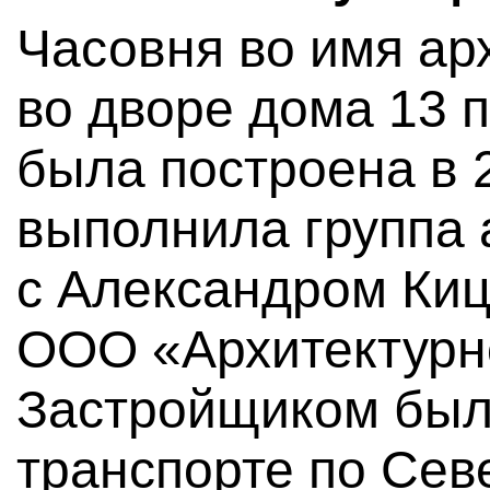
Часовня во имя ар
во дворе дома 13 
была построена в 2
выполнила группа 
с Александром Киц
ООО «Архитектурно
Застройщиком был
транспорте по Сев