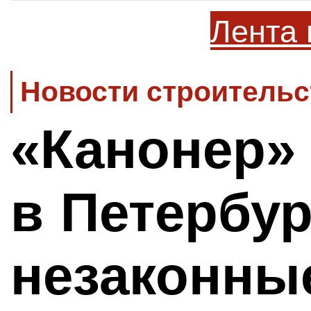
Лента 
Новости строительс
«Канонер» 
в Петербур
незаконны