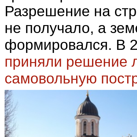
Разрешение на стр
не получало, а зе
формировался. В 
приняли решение 
самовольную пост