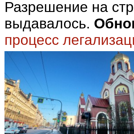
Разрешение на стр
выдавалось.
Обно
процесс легализа