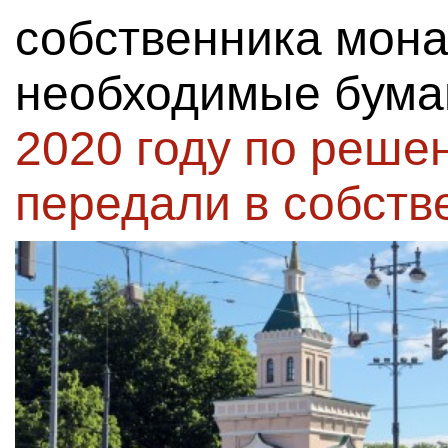
собственника мона
необходимые бума
2020 году по реше
передали в собств