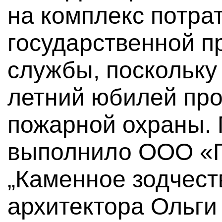
на комплекс потра
государственной 
службы, поскольку
летний юбилей пр
пожарной охраны. 
выполнило ООО «
„Каменное зодчест
архитектора Ольги