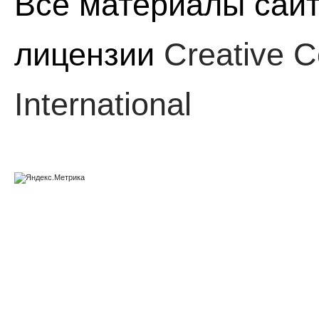
Все материалы сайт
лицензии
Creative C
International