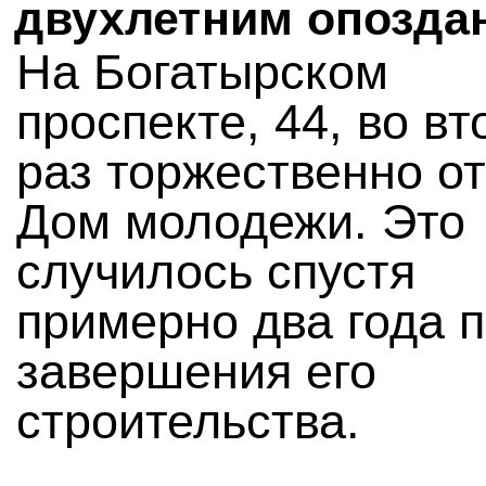
двухлетним опозда
На Богатырском
проспекте, 44, во вт
раз торжественно о
Дом молодежи. Это
случилось спустя
примерно два года 
завершения его
строительства.