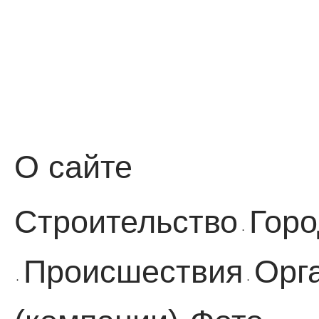
О сайте
Строительство
Горо
·
Происшествия
Орг
·
·