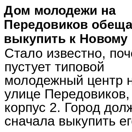
Дом молодежи на
Передовиков обещ
выкупить к Новому 
Стало известно, по
пустует типовой
молодежный центр 
улице Передовиков, 
корпус 2. Город дол
сначала выкупить ег