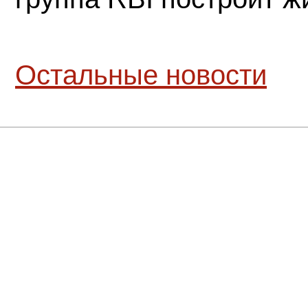
Остальные новости