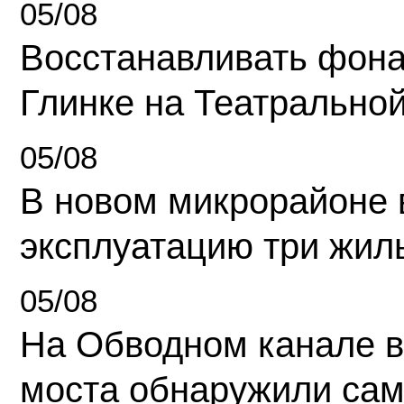
05/08
Восстанавливать фона
Глинке на Театрально
05/08
В новом микрорайоне 
эксплуатацию три жил
05/08
На Обводном канале в
моста обнаружили сам