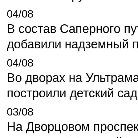
04/08
В состав Саперного п
добавили надземный 
04/08
Во дворах на Ультрам
построили детский сад
03/08
На Дворцовом проспек