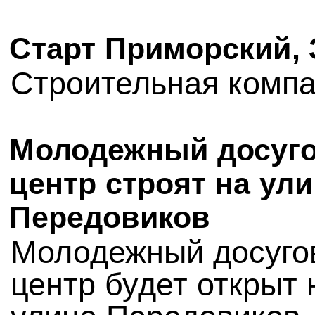
Старт Приморский,
Строительная комп
Молодежный досуг
центр строят на ул
Передовиков
Молодежный досуго
центр будет открыт 