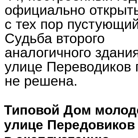
официально открыты
с тех пор пустующий
Судьба второго
аналогичного здани
улице Переводиков 
не решена.
Типовой Дом молод
улице Передовиков