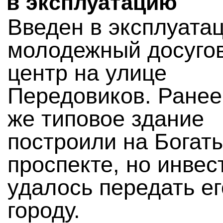
в эксплуатацию
Введен в эксплуата
молодежный досуго
центр на улице
Передовиков. Ранее
же типовое здание
построили на Богат
проспекте, но инвес
удалось передать ег
городу.