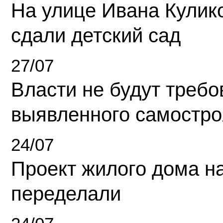
На улице Ивана Кулик
сдали детский сад
27/07
Власти не будут требо
выявленного самостро
24/07
Проект жилого дома н
переделали