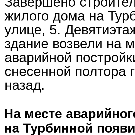
Завершено строител
жилого дома на Тур
улице, 5. Девятиэта
здание возвели на 
аварийной постройк
снесенной полтора 
назад.
На месте аварийног
на Турбинной появи