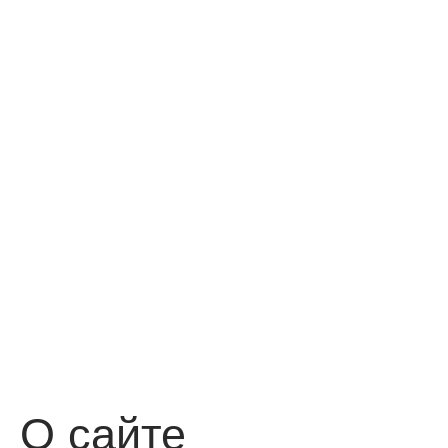
О сайте