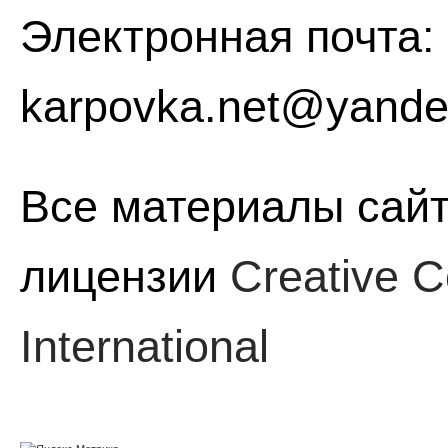
Электронная почта:
karpovka.net@yande
Все материалы сайт
лицензии
Creative C
International