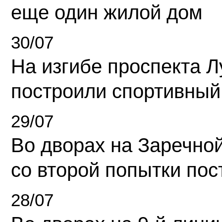
еще один жилой дом
30/07
На изгибе проспекта Л
построили спортивный
29/07
Во дворах на Заречно
со второй попытки пос
28/07