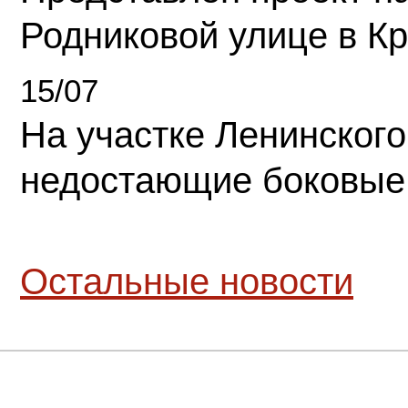
Родниковой улице в К
15/07
На участке Ленинского
недостающие боковые
Остальные новости