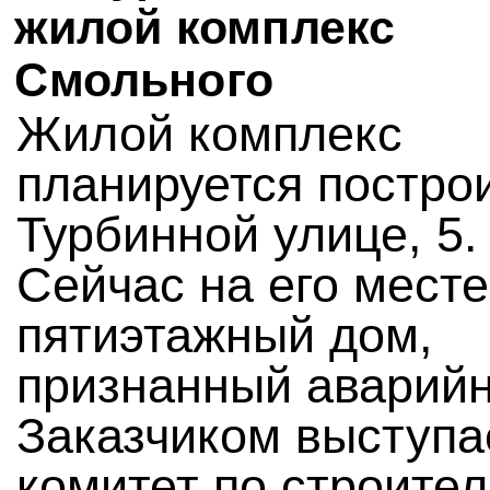
жилой комплекс
Смольного
Жилой комплекс
планируется постро
Турбинной улице, 5.
Сейчас на его месте
пятиэтажный дом,
признанный аварий
Заказчиком выступа
комитет по строител