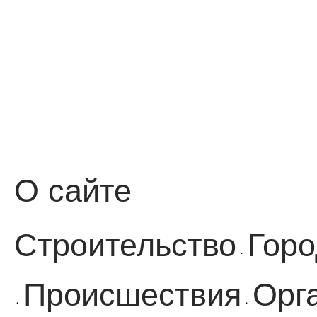
О сайте
Строительство
Горо
·
Происшествия
Орг
·
·