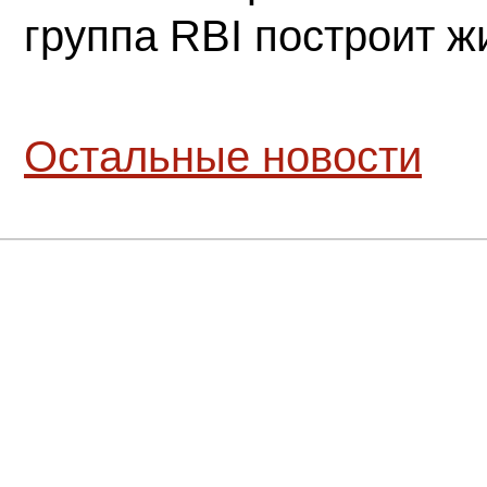
группа RBI построит 
Остальные новости