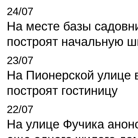
24/07
На месте базы садовн
построят начальную ш
23/07
На Пионерской улице 
построят гостиницу
22/07
На улице Фучика анон