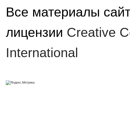
Все материалы сайт
лицензии
Creative C
International