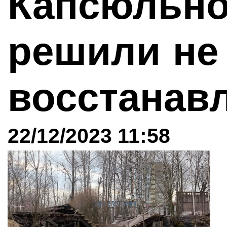
Капсюльно
решили не
восстанав
22/12/2023 11:58