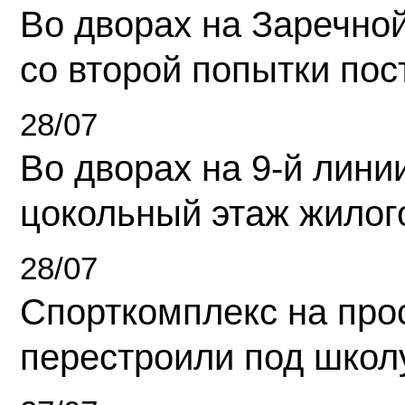
Во дворах на Заречно
со второй попытки пос
28/07
Во дворах на 9-й линии
цокольный этаж жилог
28/07
Спорткомплекс на про
перестроили под школ