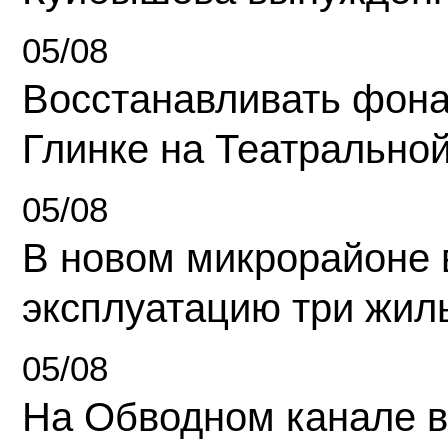
05/08
Восстанавливать фона
Глинке на Театрально
05/08
В новом микрорайоне 
эксплуатацию три жил
05/08
На Обводном канале в