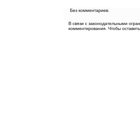
Без комментариев.
В связи с законодательными огр
комментирования. Чтобы оставить