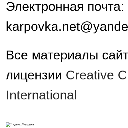
Электронная почта:
karpovka.net@yande
Все материалы сайт
лицензии
Creative C
International