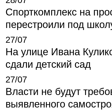
Спорткомплекс на про
перестроили под школ
27/07
На улице Ивана Кулик
сдали детский сад
27/07
Власти не будут требо
выявленного самостро