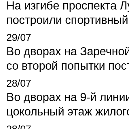
На изгибе проспекта Л
построили спортивный
29/07
Во дворах на Заречно
со второй попытки пос
28/07
Во дворах на 9-й линии
цокольный этаж жилог
28/07