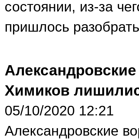
состоянии, из-за че
пришлось разобрать
Александровские 
Химиков лишили
05/10/2020 12:21
Александровские во