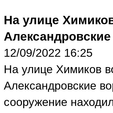
На улице Химико
Александровские
12/09/2022 16:25
На улице Химиков в
Александровские во
сооружение находил