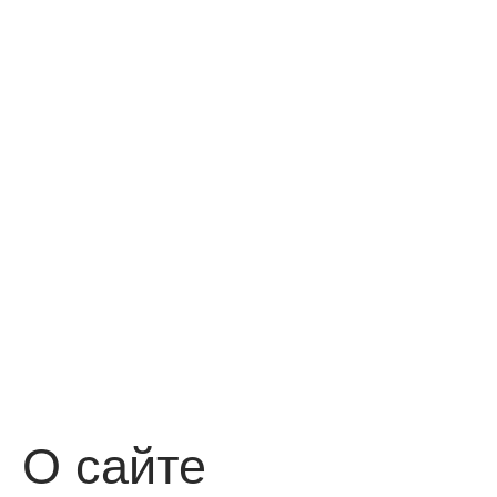
О сайте