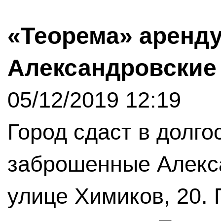
«Теорема» аренд
Александровские 
05/12/2019 12:19
Город сдаст в долг
заброшенные Алекса
улице Химиков, 20.