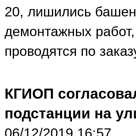
20, лишились башен
демонтажных работ,
проводятся по заказ
КГИОП согласова
подстанции на ул
06/12/2019 16:57