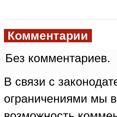
Комментарии
Без комментариев.
В связи с законода
ограничениями мы 
возможность комме