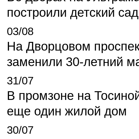
построили детский сад
03/08
На Дворцовом проспек
заменили 30-летний м
31/07
В промзоне на Тосино
еще один жилой дом
30/07