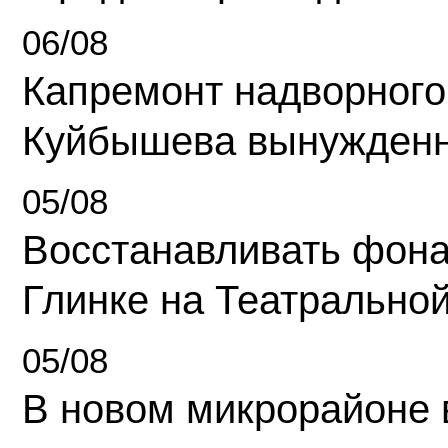
06/08
Капремонт надворного
Куйбышева вынужденн
05/08
Восстанавливать фона
Глинке на Театрально
05/08
В новом микрорайоне 