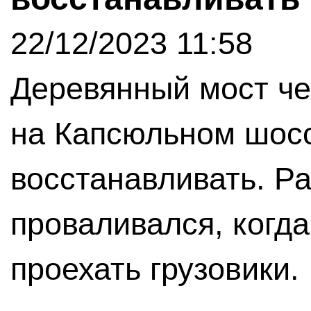
22/12/2023 11:58
Деревянный мост ч
на Капсюльном шос
восстанавливать. Р
проваливался, когд
проехать грузовики.