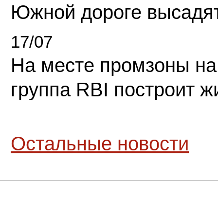
Южной дороге высадя
17/07
На месте промзоны на
группа RBI построит 
Остальные новости