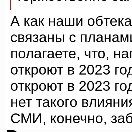
А как наши обте
связаны с планам
полагаете, что, 
откроют в 2023 го
откроют в 2023 го
нет такого влияни
СМИ, конечно, заб