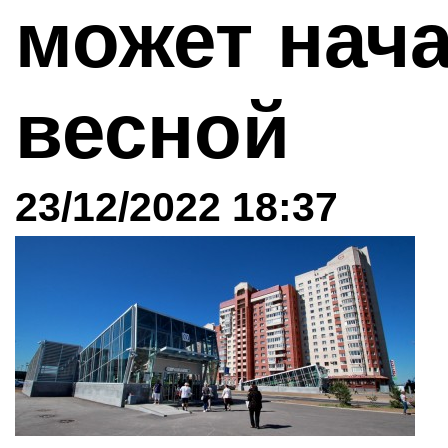
может нач
весной
23/12/2022 18:37