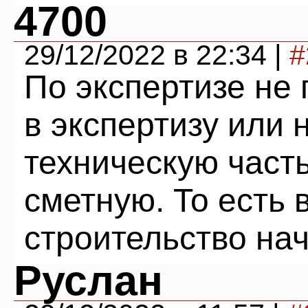
4700
29/12/2022 в 22:34 |
#
По экспертизе не 
в экспертизу или 
техническую часть
сметную. То есть 
строительство на
Руслан