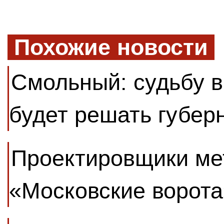
Похожие новости
Смольный: судьбу в
будет решать губер
Проектировщики мет
«Московские ворота