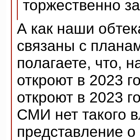
торжественно за
А как наши обте
связаны с плана
полагаете, что, 
откроют в 2023 г
откроют в 2023 го
СМИ нет такого в
представление о