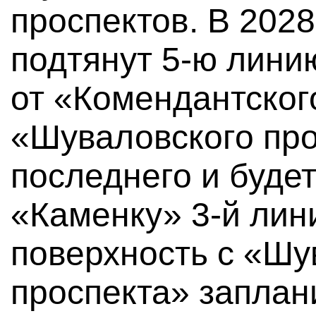
проспектов. В 2028
подтянут 5-ю лини
от «Комендантског
«Шуваловского про
последнего и буде
«Каменку» 3-й лин
поверхность с «Шу
проспекта» заплан