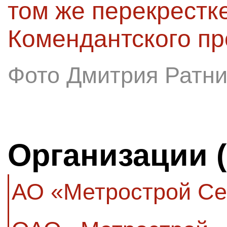
том же перекрестк
Комендантского пр
Фото Дмитрия Ратни
Организации 
АО «Метрострой Се