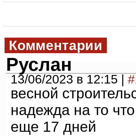
Комментарии
Руслан
13/06/2023 в 12:15 |
#
весной строительс
надежда на то что
еще 17 дней