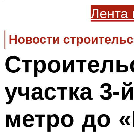
Лента 
Новости строительс
Строитель
участка 3-
метро до 