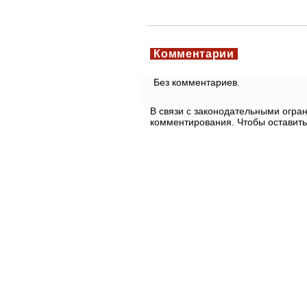
Комментарии
Без комментариев.
В связи с законодательными огр
комментирования. Чтобы оставить