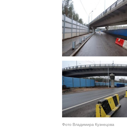
Фото Владимира Кузнецова