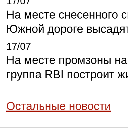
17/07
На месте снесенного 
Южной дороге высадя
17/07
На месте промзоны на
группа RBI построит 
Остальные новости