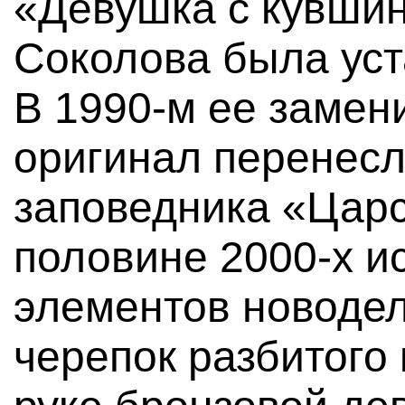
«Девушка с кувшин
Соколова была уст
В 1990-м ее замен
оригинал перенесл
заповедника «Царс
половине 2000-х ис
элементов новоде
черепок разбитого 