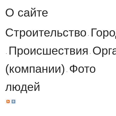
О сайте
Строительство
Горо
·
Происшествия
Орг
·
·
(компании)
Фото
·
людей