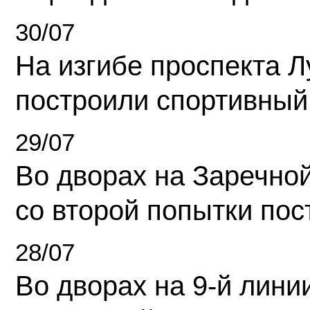
30/07
На изгибе проспекта Л
построили спортивный
29/07
Во дворах на Заречно
со второй попытки пос
28/07
Во дворах на 9-й линии