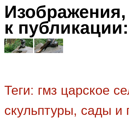
Изображения,
к публикации:
Теги:
гмз царское се
скульптуры
,
сады и 