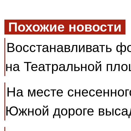
Похожие новости
Восстанавливать ф
на Театральной пло
На месте снесенног
Южной дороге выса