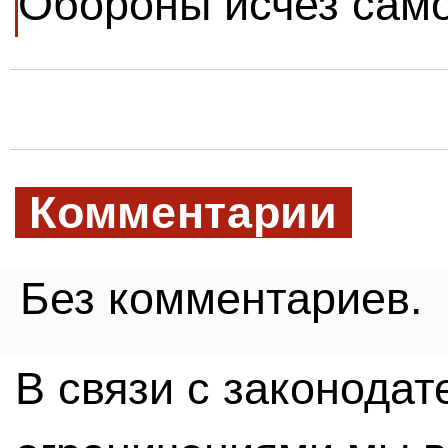
Обороны исчез сам
Комментарии
Без комментариев.
В связи с законода