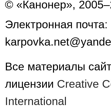
© «Канонер», 2005
Электронная почта:
karpovka.net@yande
Все материалы сайт
лицензии
Creative C
International