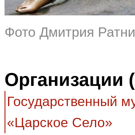
Фото Дмитрия Ратни
Организации 
Государственный м
«Царское Село»