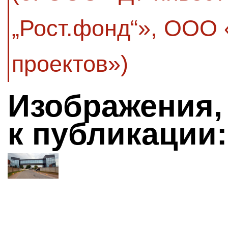
„Рост.фонд“», ООО
проектов»)
Изображения,
к публикации: