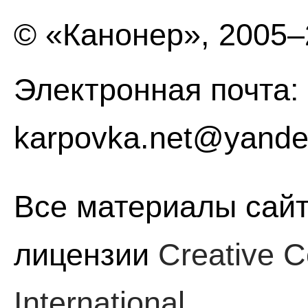
© «Канонер», 2005
Электронная почта:
karpovka.net@yande
Все материалы сайт
лицензии
Creative C
International