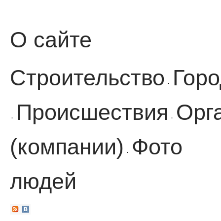
О сайте
Строительство
Горо
·
Происшествия
Орг
·
·
(компании)
Фото
·
людей