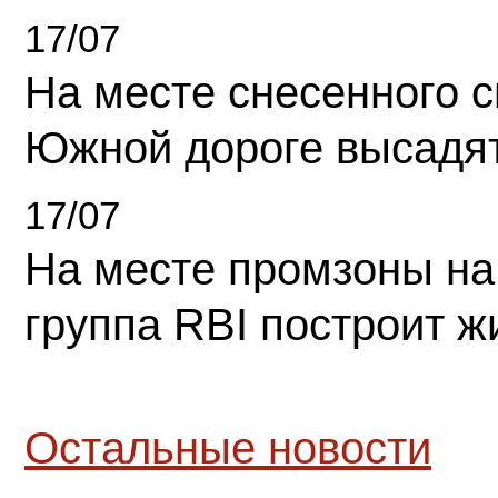
17/07
На месте снесенного 
Южной дороге высадя
17/07
На месте промзоны на
группа RBI построит 
Остальные новости