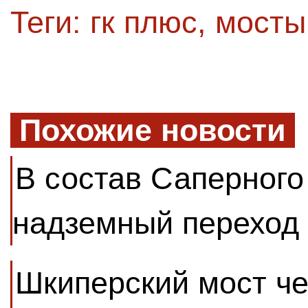
Теги:
гк плюс
,
мосты
Похожие новости
В состав Саперного
надземный переход
Шкиперский мост че