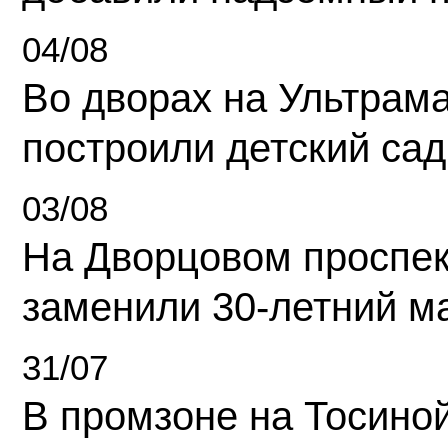
04/08
Во дворах на Ультрам
построили детский сад
03/08
На Дворцовом проспек
заменили 30-летний м
31/07
В промзоне на Тосино