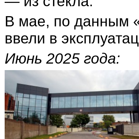
— из стекла.
В мае, по данным 
ввели в эксплуата
Июнь 2025 года: