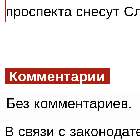
проспекта снесут С
Комментарии
Без комментариев.
В связи с законода