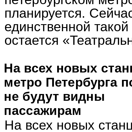
планируется. Сейча
единственной такой
остается «Театраль
На всех новых стан
метро Петербурга п
не будут видны
пассажирам
На всех новых стан