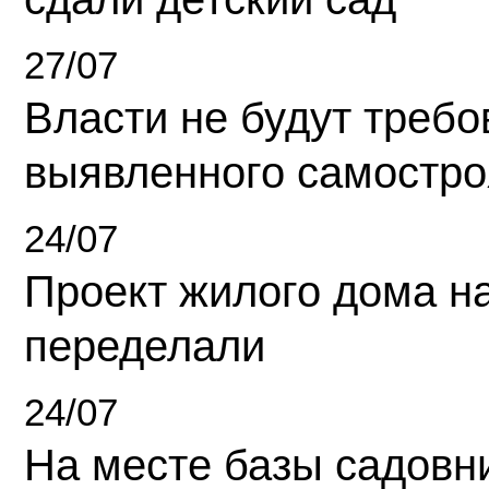
27/07
Власти не будут требо
выявленного самостро
24/07
Проект жилого дома н
переделали
24/07
На месте базы садовн