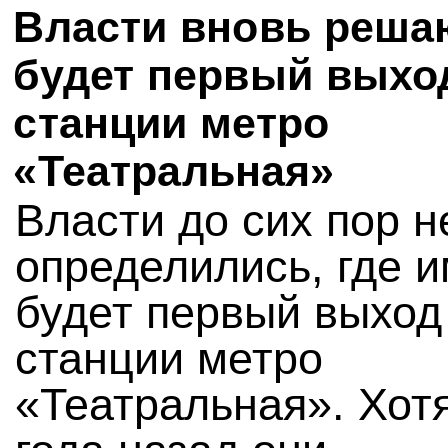
Власти вновь решаю
будет первый выхо
станции метро
«Театральная»
Власти до сих пор н
определились, где 
будет первый выход
станции метро
«Театральная». Хот