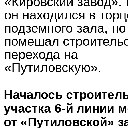
«Кировский завод».
он находился в торц
подземного зала, но
помешал строитель
перехода на
«Путиловскую».
Началось строител
участка 6-й линии 
от «Путиловской» з