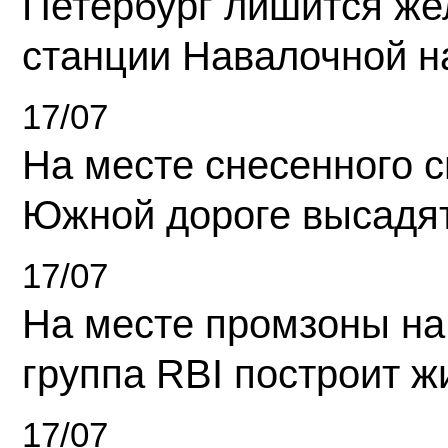
Петербург лишится ж
станции Навалочной н
17/07
На месте снесенного 
Южной дороге высадя
17/07
На месте промзоны на
группа RBI построит 
17/07