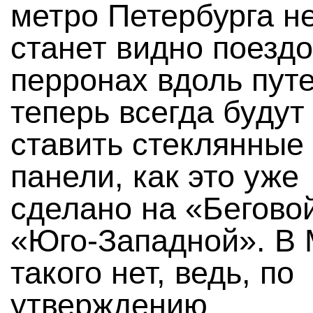
метро Петербурга н
станет видно поездо
перронах вдоль пут
теперь всегда будут
ставить стеклянные
панели, как это уже
сделано на «Бегово
«Юго-Западной». В 
такого нет, ведь, по
утверждению