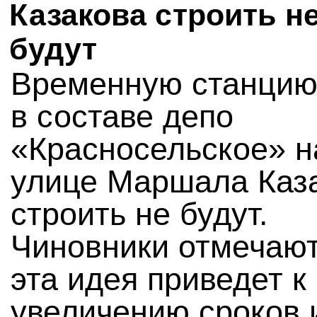
Казакова строить н
будут
Временную станцию
в составе депо
«Красносельское» н
улице Маршала Каз
строить не будут.
Чиновники отмечают
эта идея приведет к
увеличению сроков 