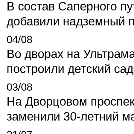
В состав Саперного п
добавили надземный 
04/08
Во дворах на Ультрам
построили детский сад
03/08
На Дворцовом проспек
заменили 30-летний м