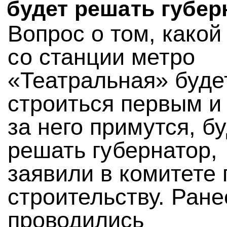
будет решать губер
Вопрос о том, какой
со станции метро
«Театральная» буде
строиться первым и 
за него примутся, б
решать губернатор,
заявили в комитете 
строительству. Ране
проводились