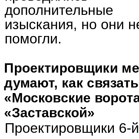
дополнительные
изыскания, но они н
помогли.
Проектировщики ме
думают, как связать
«Московские ворота
«Заставской»
Проектировщики 6-й