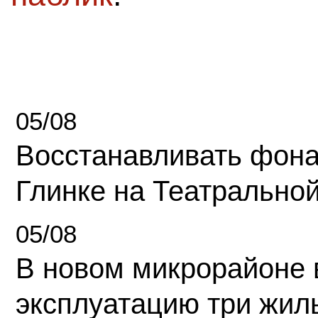
05/08
Восстанавливать фона
Глинке на Театрально
05/08
В новом микрорайоне 
эксплуатацию три жил