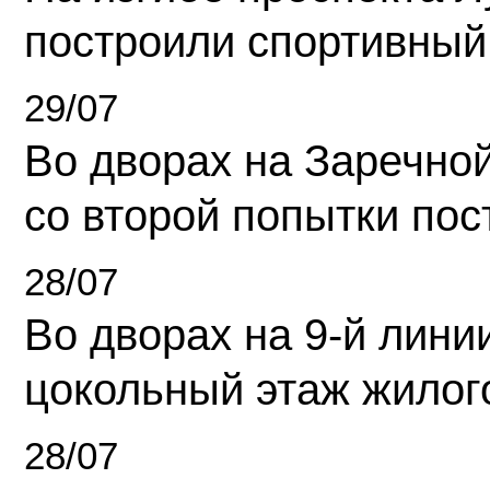
построили спортивный
29/07
Во дворах на Заречно
со второй попытки пос
28/07
Во дворах на 9-й линии
цокольный этаж жилог
28/07