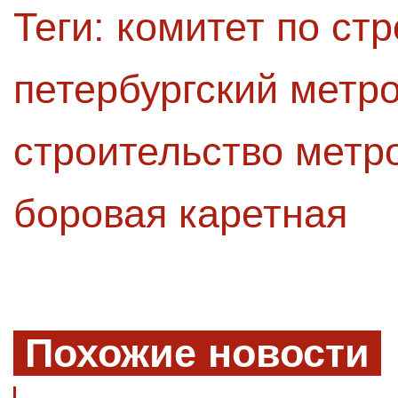
Теги:
комитет по стр
петербургский метр
строительство метр
боровая каретная
Похожие новости