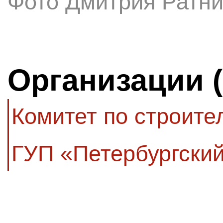
Фото Дмитрия Ратни
Организации 
Комитет по строите
ГУП «Петербургски