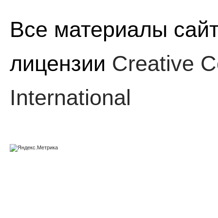
Все материалы сайт
лицензии
Creative C
International