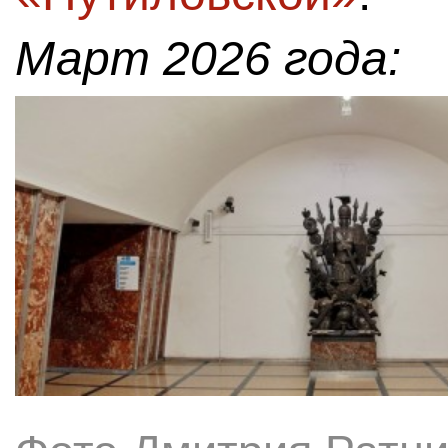
Март 2026 года: