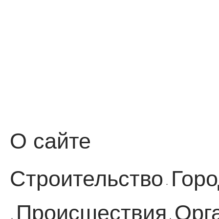
О сайте
Строительство
Горо
·
Происшествия
Орг
·
·