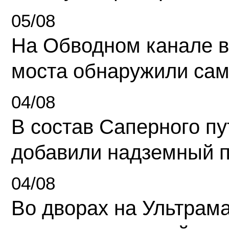
05/08
На Обводном канале в
моста обнаружили сам
04/08
В состав Саперного п
добавили надземный 
04/08
Во дворах на Ультрам