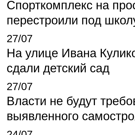
Спорткомплекс на про
перестроили под школ
27/07
На улице Ивана Кулик
сдали детский сад
27/07
Власти не будут требо
выявленного самостро
24/07