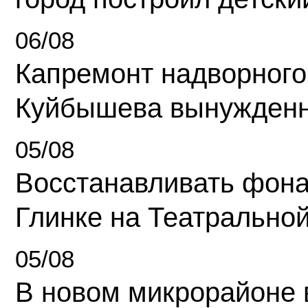
06/08
Капремонт надворного
Куйбышева вынужденн
05/08
Восстанавливать фона
Глинке на Театрально
05/08
В новом микрорайоне 