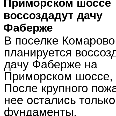
Приморском шоссе
воссоздадут дачу
Фаберже
В поселке Комарово
планируется воссоз
дачу Фаберже на
Приморском шоссе, 
После крупного пож
нее остались только
фундаменты.