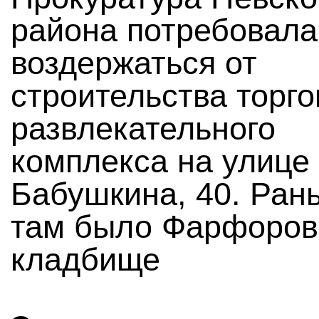
района потребовала
воздержаться от
строительства торго
развлекательного
комплекса на улице
Бабушкина, 40. Ран
там было Фарфоров
кладбище