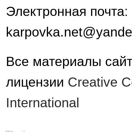
Электронная почта:
karpovka.net@yande
Все материалы сайт
лицензии
Creative C
International