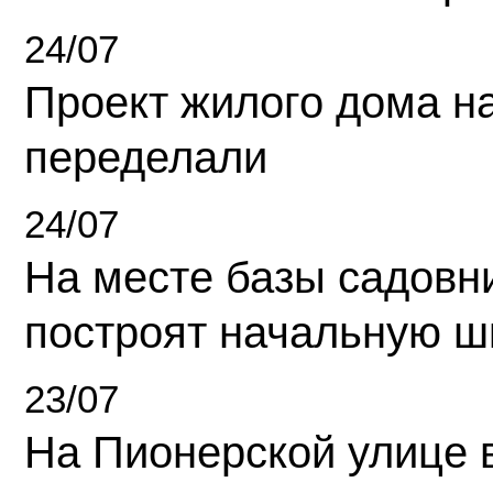
24/07
Проект жилого дома н
переделали
24/07
На месте базы садовн
построят начальную ш
23/07
На Пионерской улице 