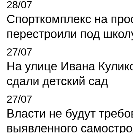
28/07
Спорткомплекс на про
перестроили под школ
27/07
На улице Ивана Кулик
сдали детский сад
27/07
Власти не будут требо
выявленного самостро