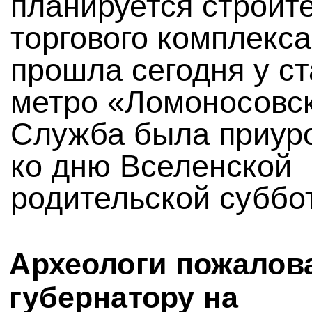
планируется строит
торгового комплекса
прошла сегодня у с
метро «Ломоносовск
Служба была приур
ко дню Вселенской
родительской суббо
Археологи пожалов
губернатору на