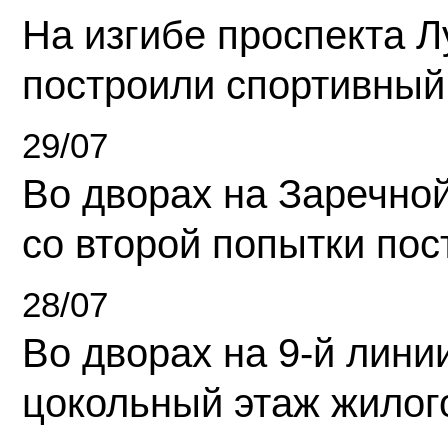
На изгибе проспекта Л
построили спортивный
29/07
Во дворах на Заречно
со второй попытки пос
28/07
Во дворах на 9-й линии
цокольный этаж жилог