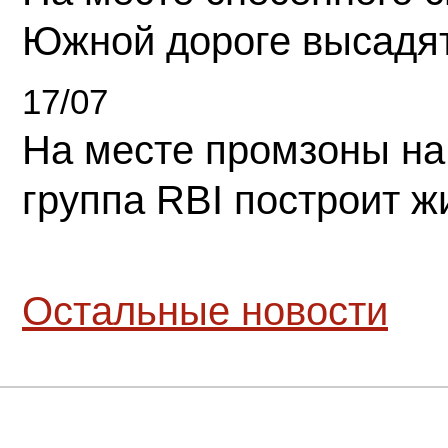
Южной дороге высадя
17/07
На месте промзоны на
группа RBI построит 
Остальные новости