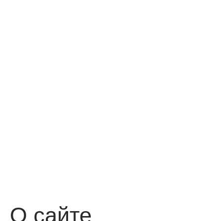
О сайте