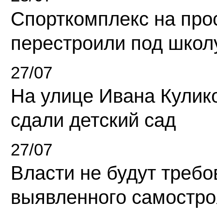
Спорткомплекс на про
перестроили под школ
27/07
На улице Ивана Кулик
сдали детский сад
27/07
Власти не будут требо
выявленного самостро