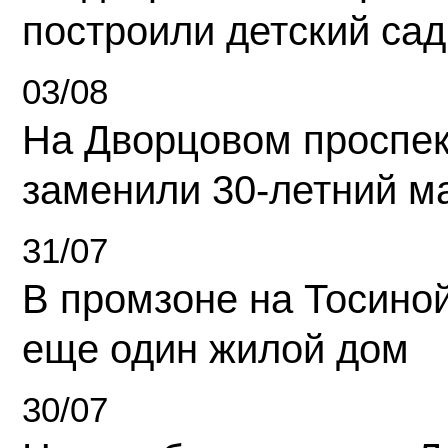
построили детский сад
03/08
На Дворцовом проспек
заменили 30-летний м
31/07
В промзоне на Тосино
еще один жилой дом
30/07