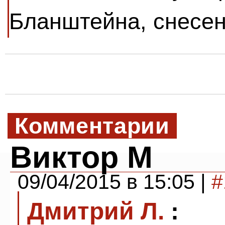
Бланштейна, снесен
Комментарии
Виктор М
09/04/2015 в 15:05 |
#
Дмитрий Л.
: