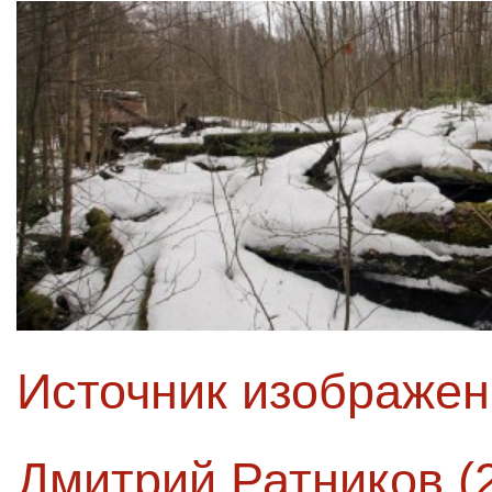
Источник изображе
Дмитрий Ратников (