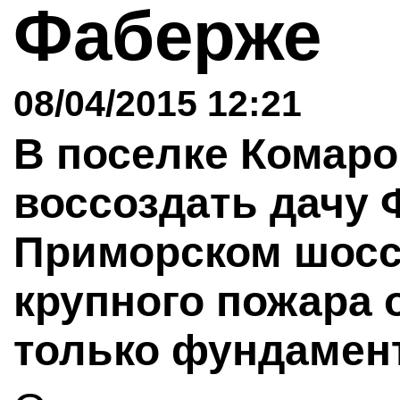
Фаберже
08/04/2015 12:21
В поселке Комаро
воссоздать дачу 
Приморском шоссе
крупного пожара 
только фундамен