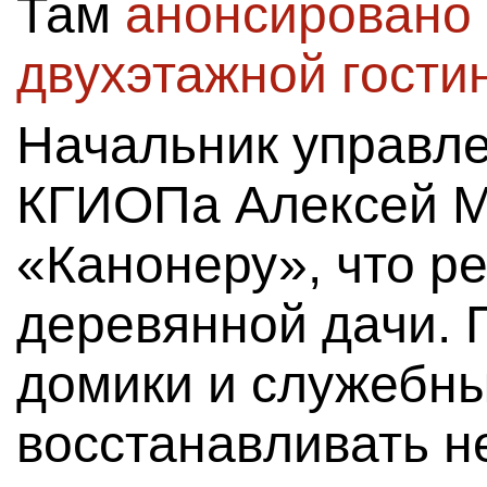
Там
анонсировано 
двухэтажной гости
Начальник управле
КГИОПа Алексей М
«Канонеру», что ре
деревянной дачи. 
домики и служебны
восстанавливать н