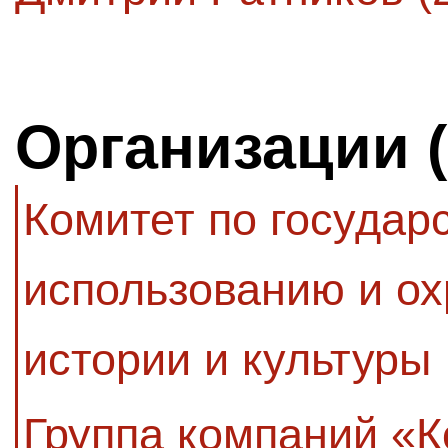
Организации 
Комитет по государ
использованию и ох
истории и культуры
Группа компаний «