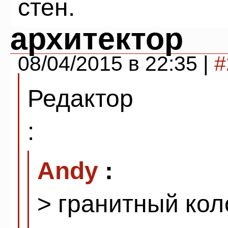
стен.
архитектор
08/04/2015 в 22:35 |
#
Редактор
:
Andy
:
> гранитный кол