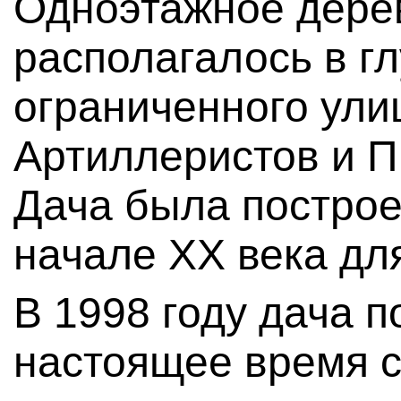
Одноэтажное дере
располагалось в гл
ограниченного ули
Артиллеристов и 
Дача была построе
начале XX века дл
В 1998 году дача п
настоящее время 