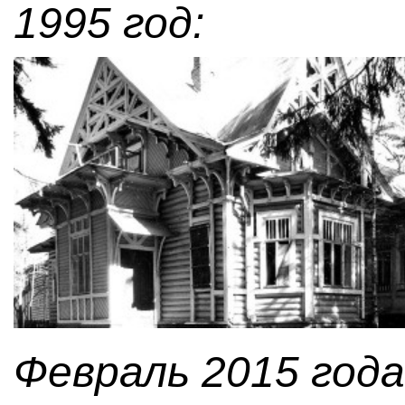
1995 год:
Февраль 2015 года