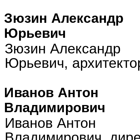
Зюзин Александр
Юрьевич
Зюзин Александр
Юрьевич, архитекто
Иванов Антон
Владимирович
Иванов Антон
Владимирович, дире