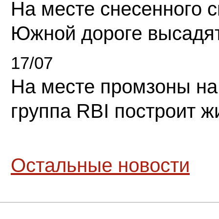
На месте снесенного 
Южной дороге высадя
17/07
На месте промзоны на
группа RBI построит 
Остальные новости