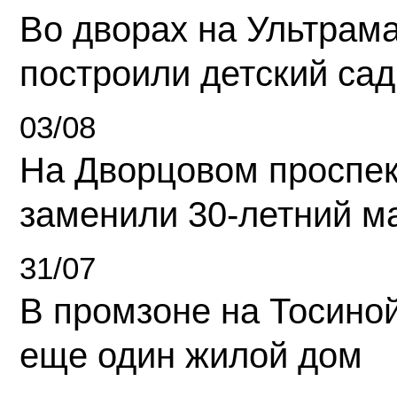
Во дворах на Ультрам
построили детский сад
03/08
На Дворцовом проспек
заменили 30-летний м
31/07
В промзоне на Тосино
еще один жилой дом