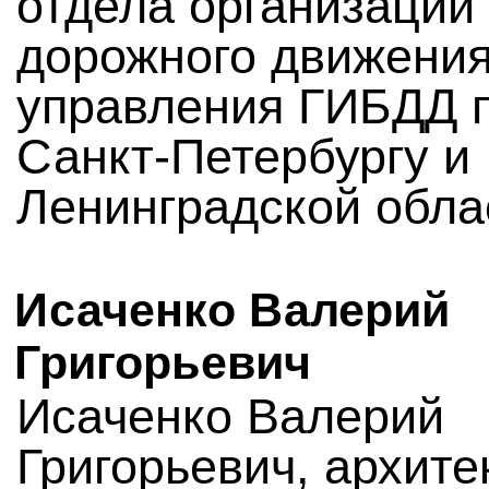
отдела организации
дорожного движени
управления ГИБДД 
Санкт-Петербургу и
Ленинградской обла
Исаченко Валерий
Григорьевич
Исаченко Валерий
Григорьевич, архите