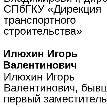
СПбГКУ «Дирекция
транспортного
строительства»
Илюхин Игорь
Валентинович
Илюхин Игорь
Валентинович, быв
первый заместитель