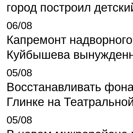
город построил детски
06/08
Капремонт надворного
Куйбышева вынужденн
05/08
Восстанавливать фона
Глинке на Театрально
05/08