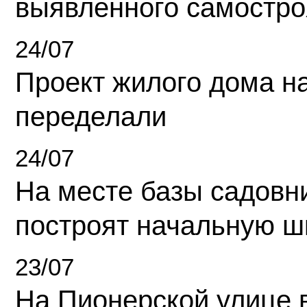
выявленного самостро
24/07
Проект жилого дома н
переделали
24/07
На месте базы садовн
построят начальную ш
23/07
На Пионерской улице 