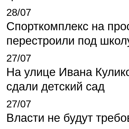
28/07
Спорткомплекс на про
перестроили под школ
27/07
На улице Ивана Кулик
сдали детский сад
27/07
Власти не будут требо