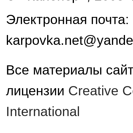
Электронная почта:
karpovka.net@yande
Все материалы сайт
лицензии
Creative C
International