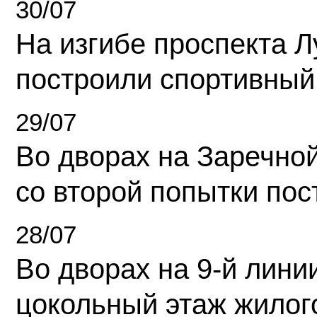
30/07
На изгибе проспекта Л
построили спортивный
29/07
Во дворах на Заречно
со второй попытки пос
28/07
Во дворах на 9-й линии
цокольный этаж жилог