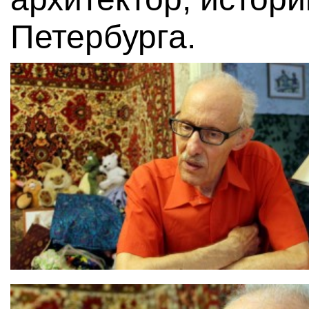
Петербурга.