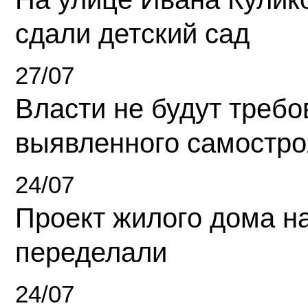
сдали детский сад
27/07
Власти не будут требо
выявленного самостро
24/07
Проект жилого дома н
переделали
24/07