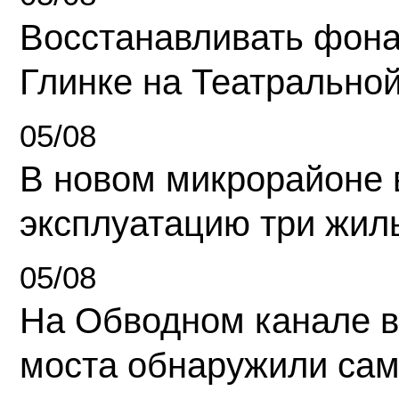
Восстанавливать фона
Глинке на Театрально
05/08
В новом микрорайоне 
эксплуатацию три жил
05/08
На Обводном канале в
моста обнаружили сам