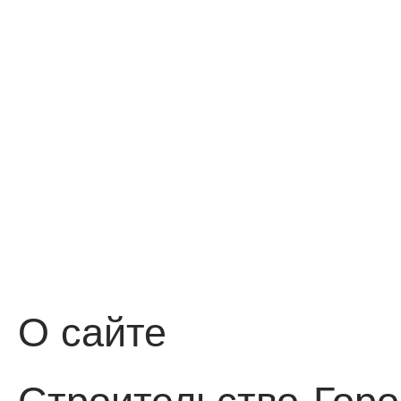
О сайте