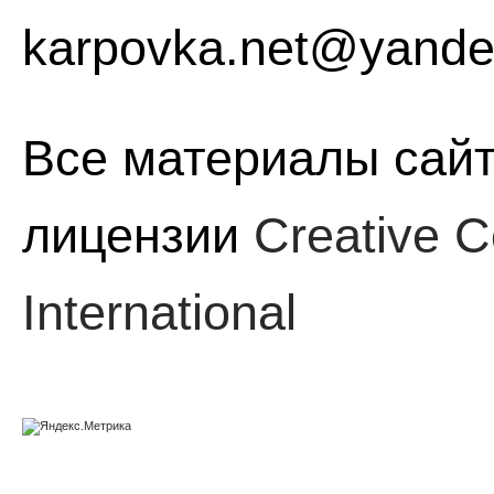
karpovka.net@yande
Все материалы сайт
лицензии
Creative C
International