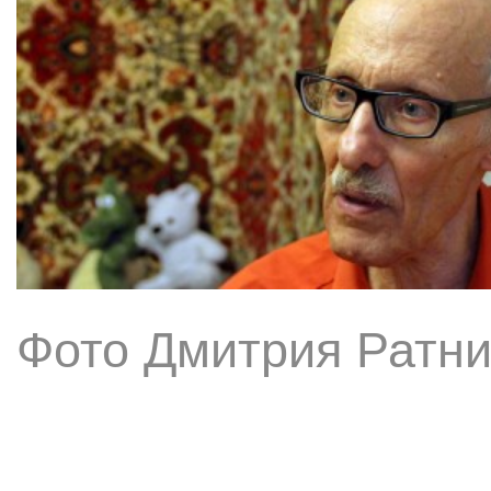
Фото Дмитрия Ратни