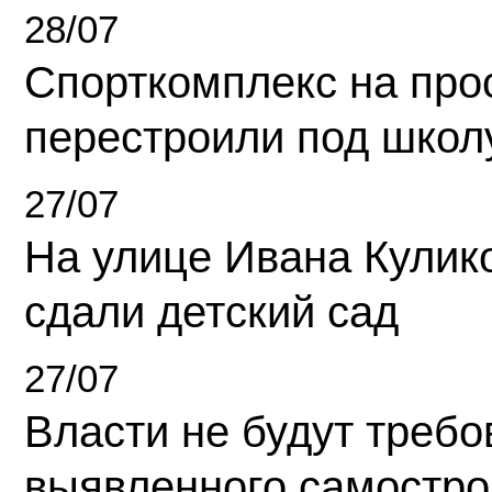
28/07
Спорткомплекс на про
перестроили под школ
27/07
На улице Ивана Кулик
сдали детский сад
27/07
Власти не будут требо
выявленного самостро