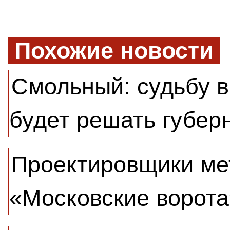
Похожие новости
Смольный: судьбу в
будет решать губер
Проектировщики мет
«Московские ворота