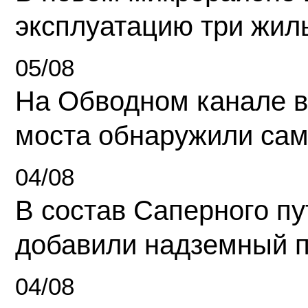
эксплуатацию три жил
05/08
На Обводном канале в
моста обнаружили сам
04/08
В состав Саперного п
добавили надземный 
04/08