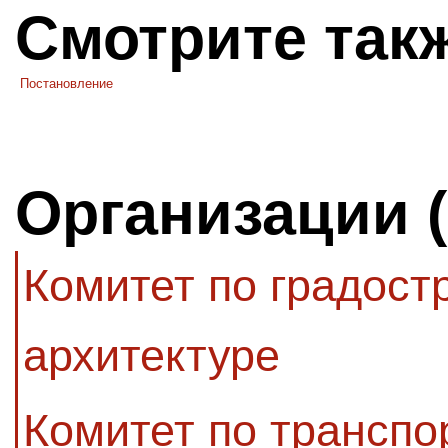
Смотрите так
Постановление
Организации 
Комитет по градост
архитектуре
Комитет по транспо