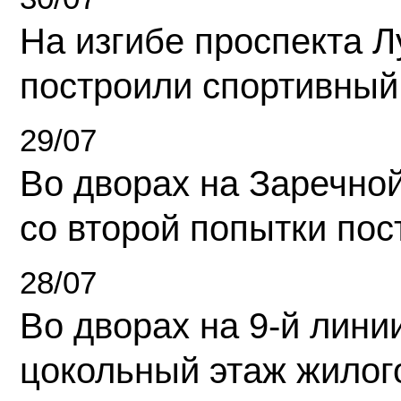
На изгибе проспекта Л
построили спортивный
29/07
Во дворах на Заречно
со второй попытки пос
28/07
Во дворах на 9-й линии
цокольный этаж жилог