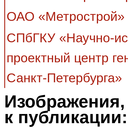
ОАО «Метрострой»
СПбГКУ «Научно-ис
проектный центр ге
Санкт-Петербурга»
Изображения,
к публикации: