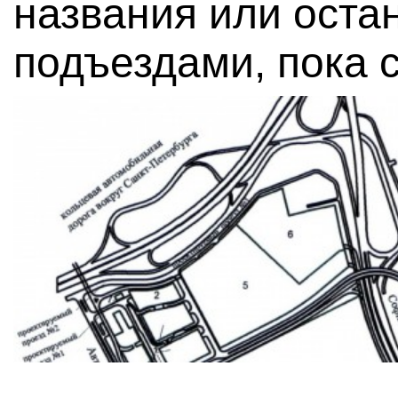
названия или оста
подъездами, пока 