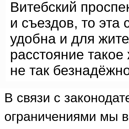
Витебский проспек
и съездов, то эта
удобна и для жит
расстояние такое 
не так безнадёжно
В связи с законода
ограничениями мы 