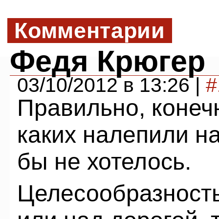
Комментарии
Федя Крюгер
03/10/2012 в 13:26 |
#
Правильно, конечн
каких налепили н
бы не хотелось.
Целесообразность