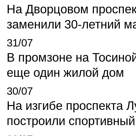
На Дворцовом проспек
заменили 30-летний м
31/07
В промзоне на Тосино
еще один жилой дом
30/07
На изгибе проспекта Л
построили спортивный