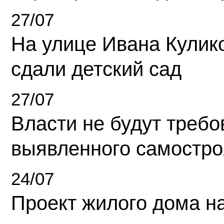
27/07
На улице Ивана Кулик
сдали детский сад
27/07
Власти не будут требо
выявленного самостро
24/07
Проект жилого дома н