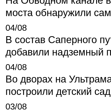
На Обводном канале в
моста обнаружили сам
04/08
В состав Саперного п
добавили надземный 
04/08
Во дворах на Ультрам
построили детский сад
03/08