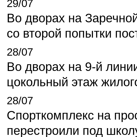
29/07
Во дворах на Заречно
со второй попытки пос
28/07
Во дворах на 9-й линии
цокольный этаж жилог
28/07
Спорткомплекс на про
перестроили под школ