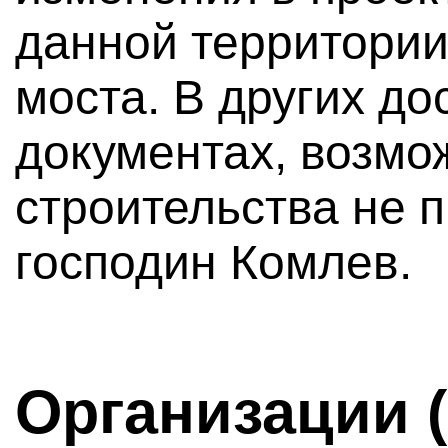
данной территории 
моста. В других до
документах, возмо
строительства не 
господин Комлев.
Организации 