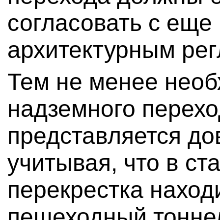
согласовать с еще
архитектурным рег
Тем не менее необ
надземного перехо
представляется до
учитывая, что в ст
перекрестка наход
пешеходный тоннел