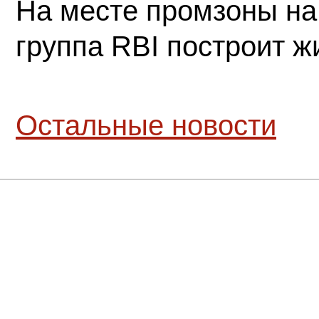
На месте промзоны на
группа RBI построит 
Остальные новости