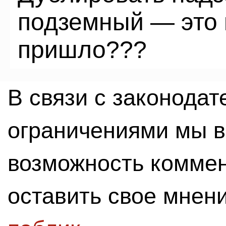
подземный — это 
пришло???
В связи с законода
ограничениями мы 
возможность комме
оставить свое мнен