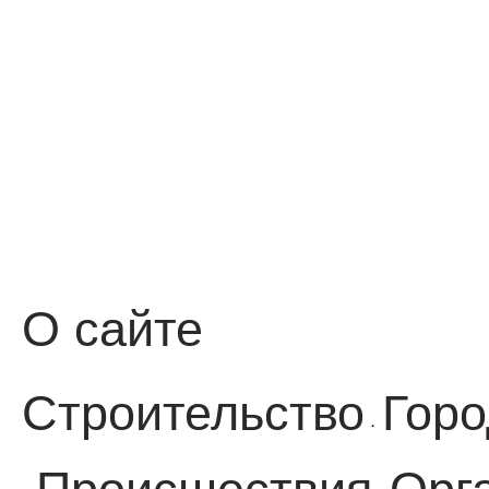
О сайте
Строительство
Горо
·