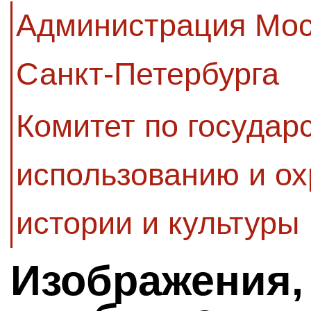
Администрация Мос
Санкт-Петербурга
Комитет по государ
использованию и ох
истории и культуры
Изображения,