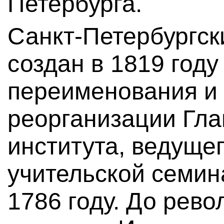
Петербурга.
Санкт-Петербургск
создан в 1819 году
переименования и
реорганизации Гла
института, ведуще
учительской семин
1786 году. До рев