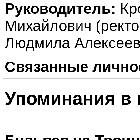
Руководитель:
Кр
Михайлович (ректо
Людмила Алексеев
Связанные лично
Упоминания в 