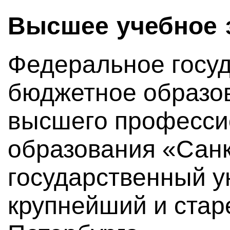
Высшее учебное 
Федеральное госу
бюджетное образо
высшего професси
образования «Санк
государственный у
крупнейший и стар