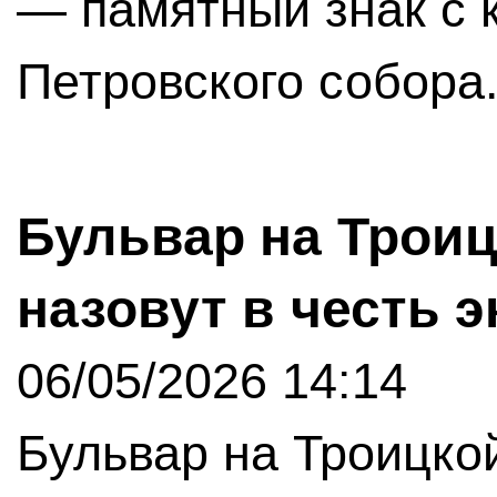
— памятный знак с 
Петровского собора
Бульвар на Троиц
назовут в честь 
06/05/2026 14:14
Бульвар на Троицко