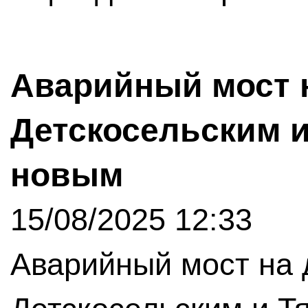
Аварийный мост 
Детскосельским 
новым
15/08/2025 12:33
Аварийный мост на 