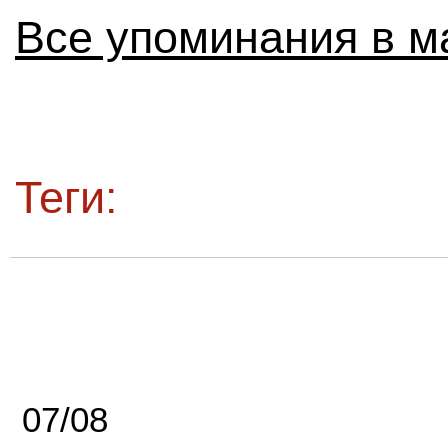
Все упоминания в м
Теги:
07/08