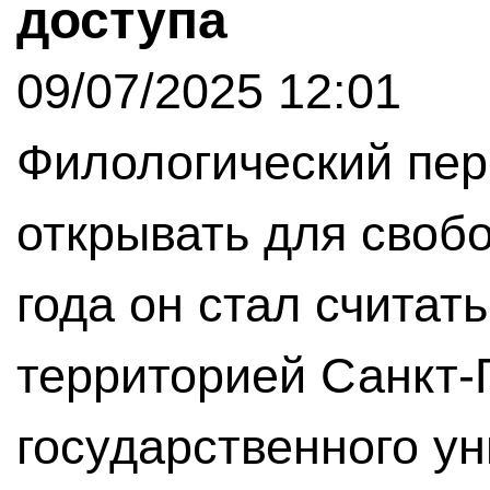
доступа
09/07/2025 12:01
Филологический пер
открывать для свобо
года он стал считат
территорией Санкт-
государственного ун