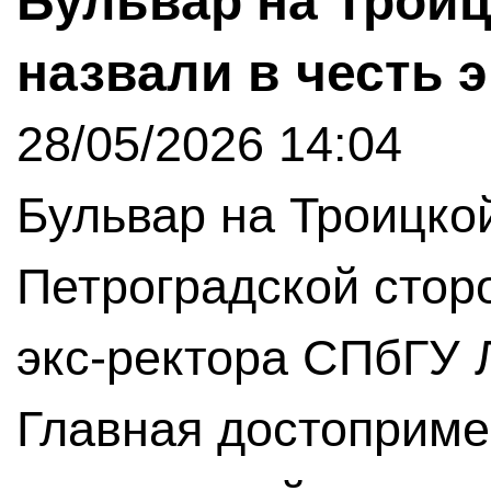
Бульвар на Троиц
назвали в честь 
28/05/2026 14:04
Бульвар на Троицко
Петроградской стор
экс-ректора СПбГУ
Главная достоприме