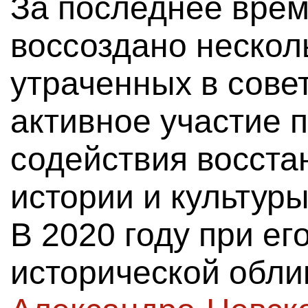
За последнее врем
воссоздано нескол
утраченных в сове
активное участие 
содействия восста
истории и культуры
В 2020 году при е
исторической обл