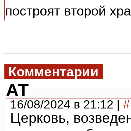
построят второй хр
Комментарии
АТ
16/08/2024 в 21:12 |
#
Церковь, возведе