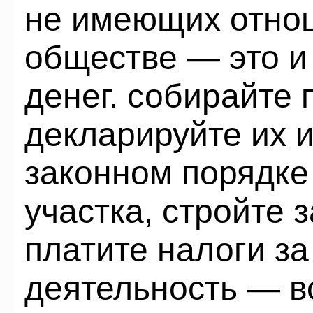
не имеющих отнош
обществе — это и 
денег. собирайте 
декларируйте их и
законном порядке
участка, стройте з
платите налоги з
деятельность — во