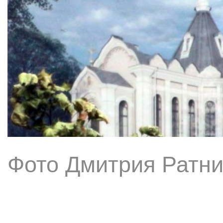
Фото Дмитрия Ратни