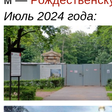
Июль 2024 года: