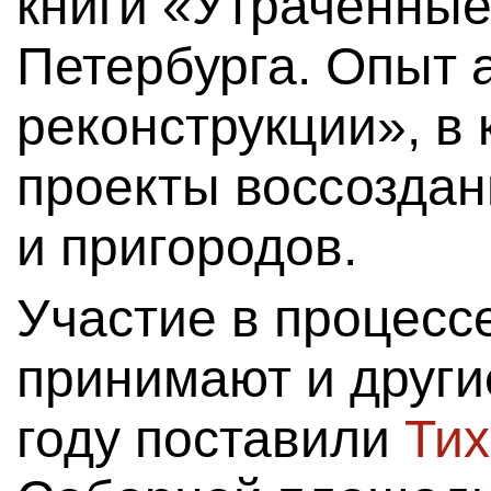
книги «Утраченные
Петербурга. Опыт 
реконструкции», в
проекты воссоздан
и пригородов.
Участие в процесс
принимают и други
году поставили
Тих