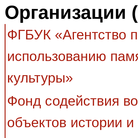
Организации 
ФГБУК «Агентство п
использованию памя
культуры»
Фонд содействия в
объектов истории и 