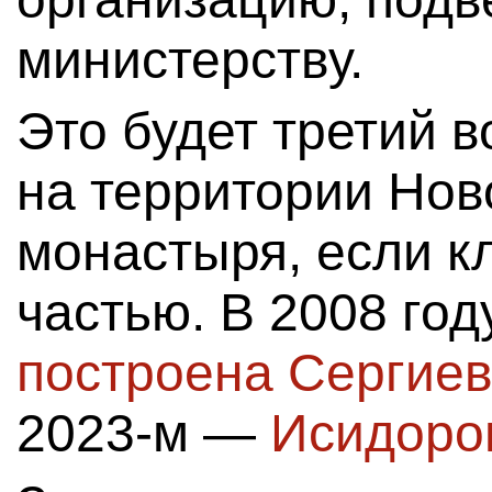
министерству.
Это будет третий 
на территории Нов
монастыря, если к
частью. В 2008 го
построена Сергиев
2023-м —
Исидоро