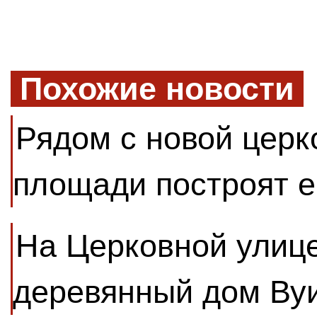
Похожие новости
Рядом с новой церк
площади построят е
На Церковной улиц
деревянный дом Ву