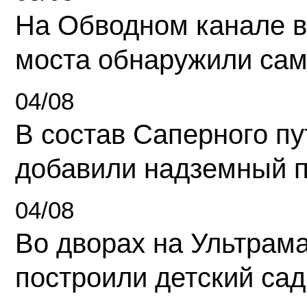
На Обводном канале в
моста обнаружили сам
04/08
В состав Саперного п
добавили надземный 
04/08
Во дворах на Ультрам
построили детский сад