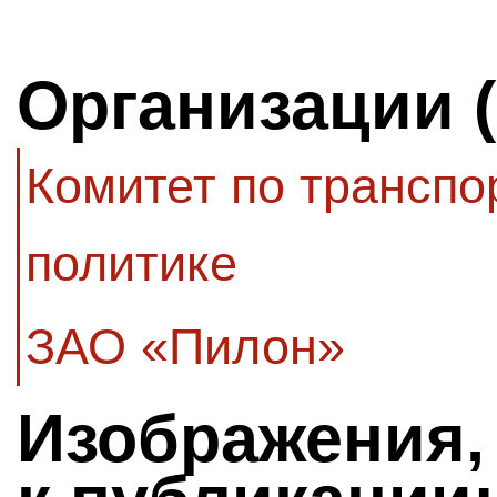
Организации 
Комитет по транспо
политике
ЗАО «Пилон»
Изображения,