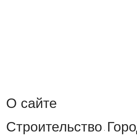
О сайте
Строительство
Горо
·