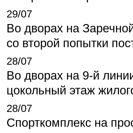
29/07
Во дворах на Заречно
со второй попытки пос
28/07
Во дворах на 9-й линии
цокольный этаж жилог
28/07
Спорткомплекс на про