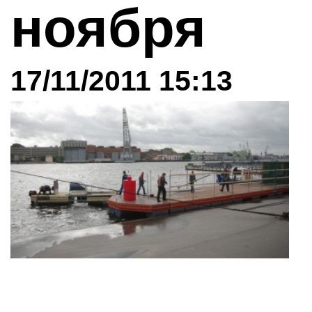
ноября
17/11/2011 15:13