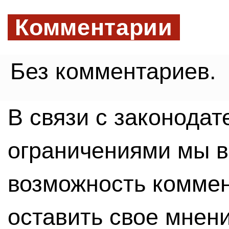
Комментарии
Без комментариев.
В связи с законода
ограничениями мы 
возможность комме
оставить свое мнен