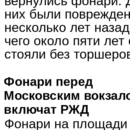
вернулись фонари. 
них были поврежде
несколько лет назад
чего около пяти лет
стояли без торшеро
Фонари перед
Московским вокзал
включат РЖД
Фонари на площади