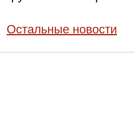
Остальные новости