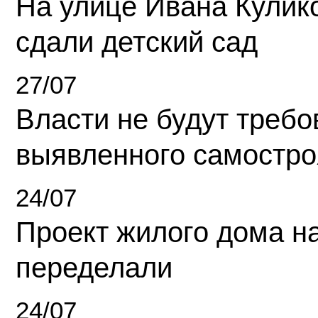
На улице Ивана Кулик
сдали детский сад
27/07
Власти не будут требо
выявленного самостро
24/07
Проект жилого дома н
переделали
24/07