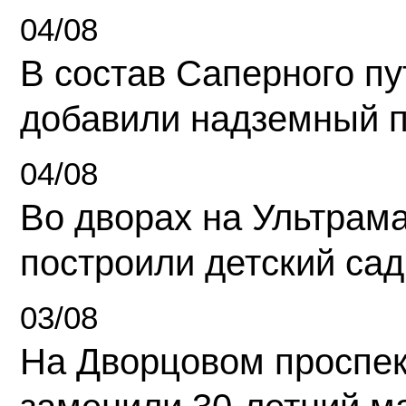
04/08
В состав Саперного п
добавили надземный 
04/08
Во дворах на Ультрам
построили детский сад
03/08
На Дворцовом проспек