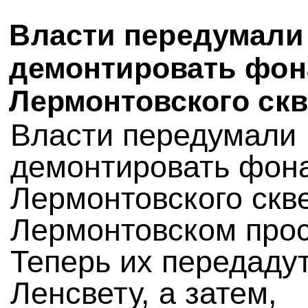
Власти передумали
демонтировать фон
Лермонтовского ск
Власти передумали
демонтировать фон
Лермонтовского скв
Лермонтовском прос
Теперь их передаду
Ленсвету, а затем,