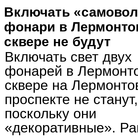
Включать «самово
фонари в Лермонто
сквере не будут
Включать свет двух
фонарей в Лермонт
сквере на Лермонто
проспекте не станут,
поскольку они
«декоративные». Ра