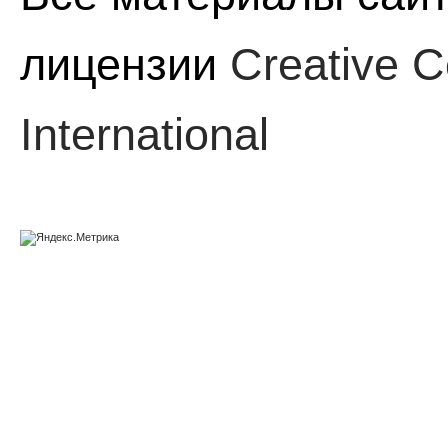
лицензии
Creative C
International