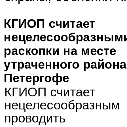
КГИОП считает
нецелесообразным
раскопки на месте
утраченного района
Петергофе
КГИОП считает
нецелесообразным
проводить