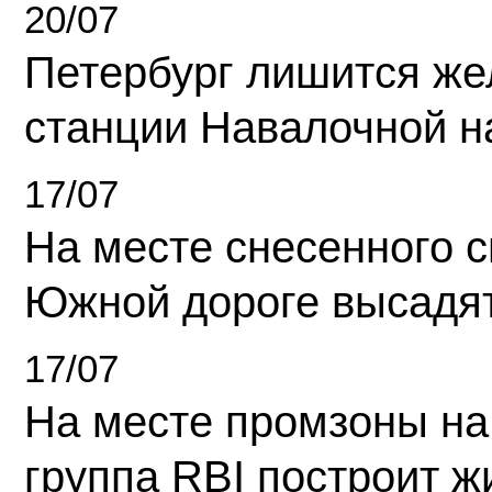
20/07
Петербург лишится ж
станции Навалочной н
17/07
На месте снесенного 
Южной дороге высадя
17/07
На месте промзоны на
группа RBI построит 