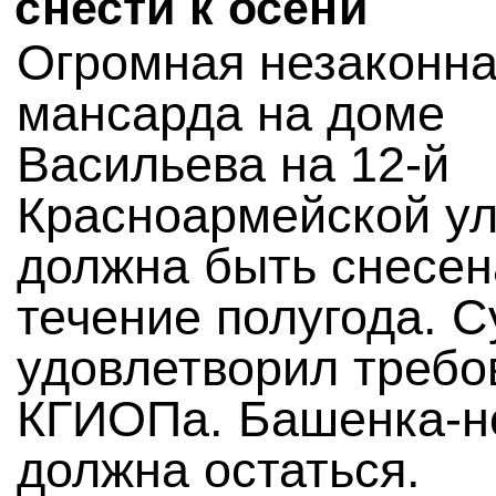
снести к осени
Огромная незаконн
мансарда на доме
Васильева на 12-й
Красноармейской ул
должна быть снесен
течение полугода. С
удовлетворил требо
КГИОПа. Башенка-н
должна остаться.