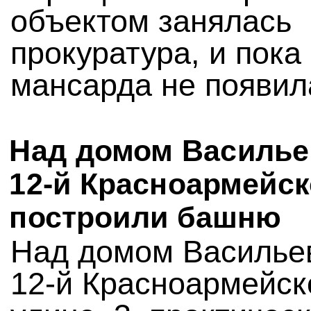
объектом занялась
прокуратура, и пока
мансарда не появил
Над домом Василье
12-й Красноармейс
построили башню
Над домом Василье
12-й Красноармейск