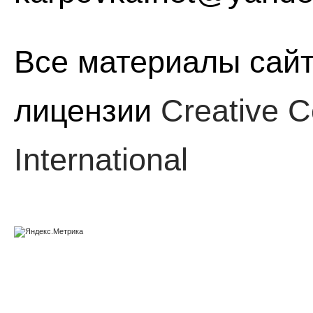
Все материалы сайт
лицензии
Creative C
International