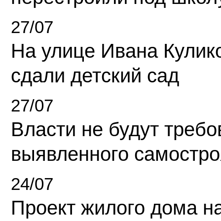
27/07
На улице Ивана Кулик
сдали детский сад
27/07
Власти не будут требо
выявленного самостро
24/07
Проект жилого дома н