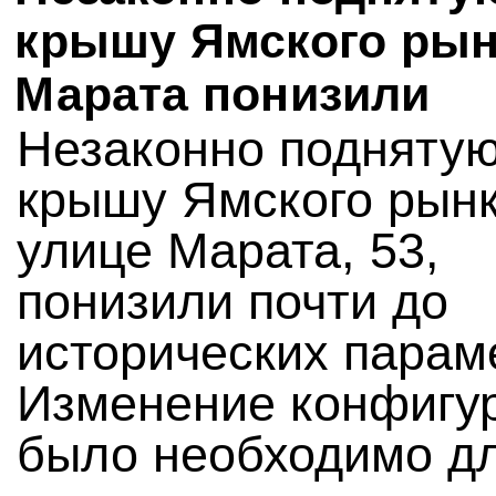
крышу Ямского рын
Марата понизили
Незаконно подняту
крышу Ямского рынк
улице Марата, 53,
понизили почти до
исторических парам
Изменение конфигу
было необходимо д