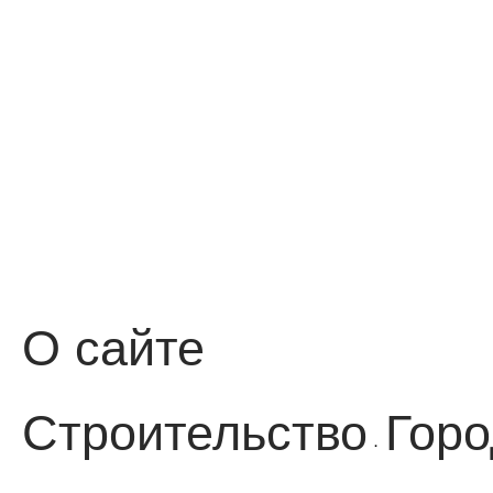
О сайте
Строительство
Горо
·