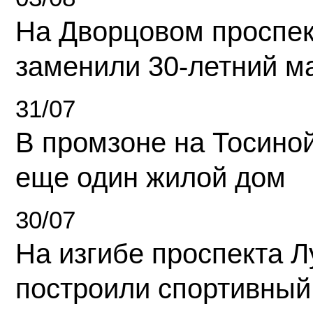
На Дворцовом проспек
заменили 30-летний м
31/07
В промзоне на Тосино
еще один жилой дом
30/07
На изгибе проспекта Л
построили спортивный