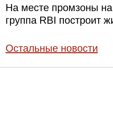
На месте промзоны на
группа RBI построит 
Остальные новости