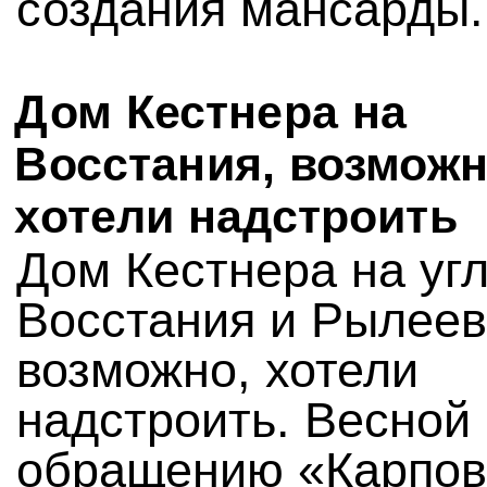
создания мансарды.
Дом Кестнера на
Восстания, возможн
хотели надстроить
Дом Кестнера на уг
Восстания и Рылеев
возможно, хотели
надстроить. Весной
обращению «Карпов