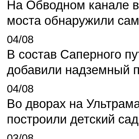
На Обводном канале в
моста обнаружили сам
04/08
В состав Саперного п
добавили надземный 
04/08
Во дворах на Ультрам
построили детский сад
03/08