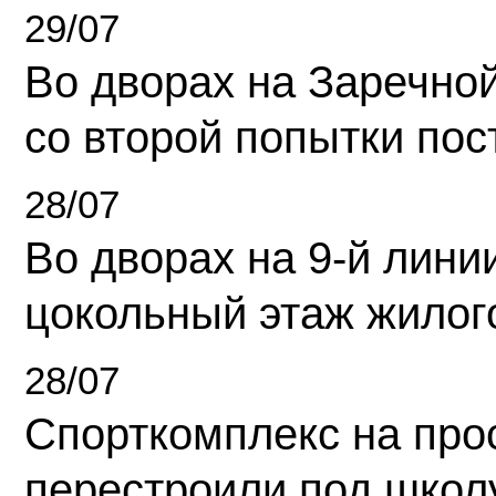
29/07
Во дворах на Заречно
со второй попытки пос
28/07
Во дворах на 9-й линии
цокольный этаж жилог
28/07
Спорткомплекс на про
перестроили под школ