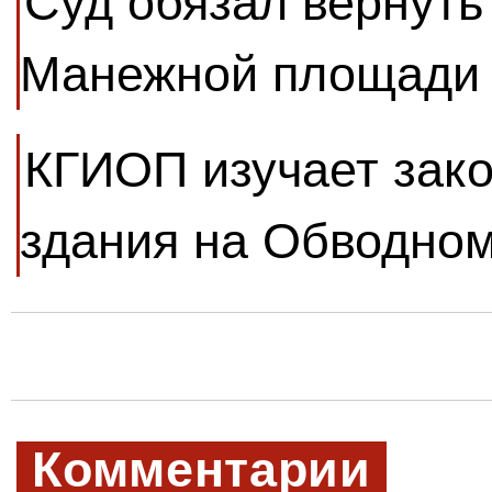
Суд обязал вернуть
Манежной площади 
КГИОП изучает зако
здания на Обводном
Комментарии