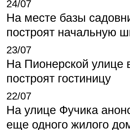
24/07
На месте базы садовн
построят начальную ш
23/07
На Пионерской улице 
построят гостиницу
22/07
На улице Фучика анон
еще одного жилого до