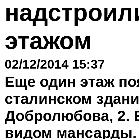
надстроил
этажом
02/12/2014 15:37
Еще один этаж по
сталинском здани
Добролюбова, 2. 
видом мансарды.