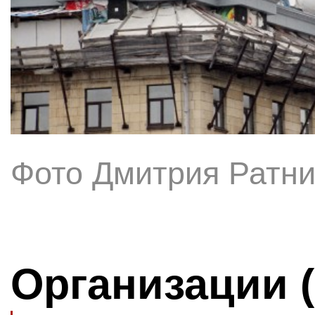
Фото Дмитрия Ратни
Организации 