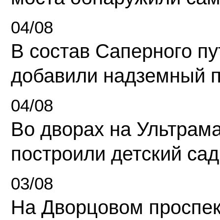
04/08
В состав Саперного п
добавили надземный 
04/08
Во дворах на Ультрам
построили детский сад
03/08
На Дворцовом проспек