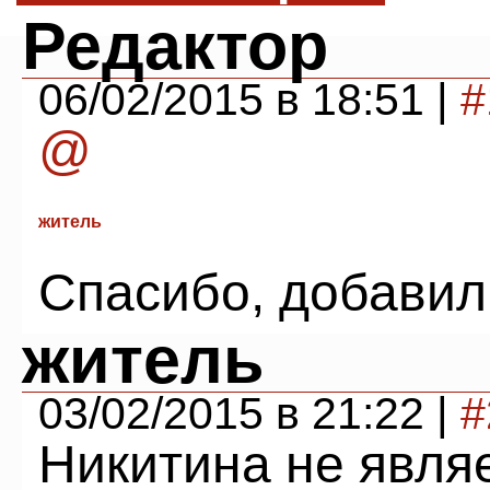
Редактор
06/02/2015 в 18:51 |
#
@
житель
Спасибо, добавил
житель
03/02/2015 в 21:22 |
#
Никитина не явля