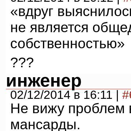
«вдруг выяснилос
не является обще
собственностью»
???
инженер
02/12/2014 в 16:11 |
#
Не вижу проблем 
мансарды.