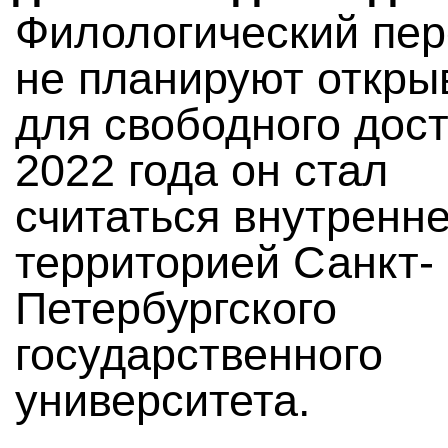
Филологический пер
не планируют откры
для свободного дост
2022 года он стал
считаться внутренн
территорией Санкт-
Петербургского
государственного
университета.