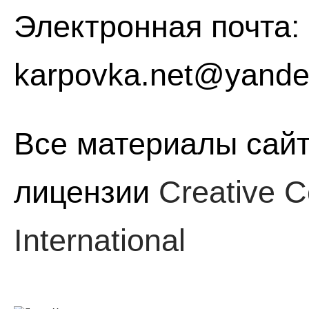
Электронная почта:
karpovka.net@yande
Все материалы сайт
лицензии
Creative C
International