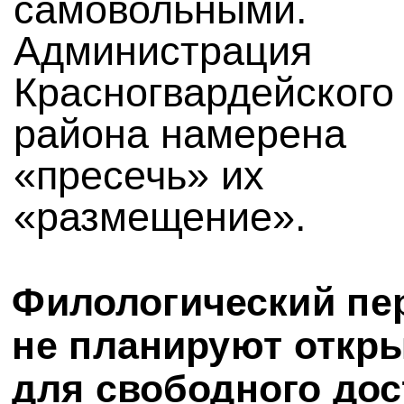
самовольными.
Администрация
Красногвардейского
района намерена
«пресечь» их
«размещение».
Филологический пе
не планируют откр
для свободного дос