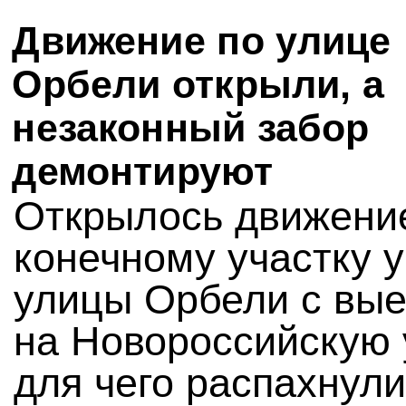
Движение по улице
Орбели открыли, а
незаконный забор
демонтируют
Открылось движени
конечному участку у
улицы Орбели с вы
на Новороссийскую 
для чего распахнули