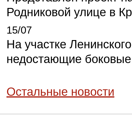
Родниковой улице в К
15/07
На участке Ленинского
недостающие боковые
Остальные новости