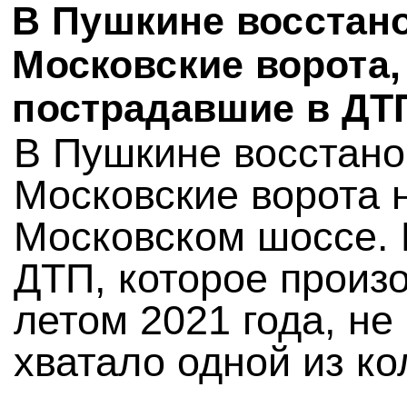
В Пушкине восстан
Московские ворота,
пострадавшие в ДТ
В Пушкине восстан
Московские ворота 
Московском шоссе.
ДТП, которое произ
летом 2021 года, не
хватало одной из ко