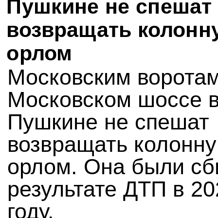
Пушкине не спешат
возвращать колонну
орлом
Московским воротам
Московском шоссе 
Пушкине не спешат
возвращать колонну
орлом. Она были сб
результате ДТП в 20
году.