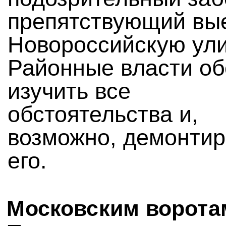
препятствующий вы
Новороссийскую ули
Районные власти о
изучить все
обстоятельства и,
возможно, демонтир
его.
Московским ворота