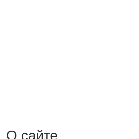
О сайте