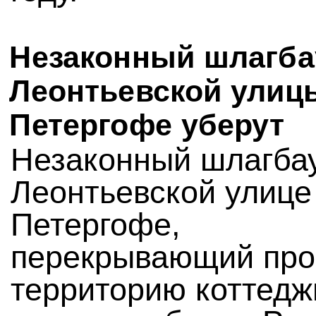
Незаконный шлагба
Леонтьевской улиц
Петергофе уберут
Незаконный шлагба
Леонтьевской улице
Петергофе,
перекрывающий про
территорию коттедж