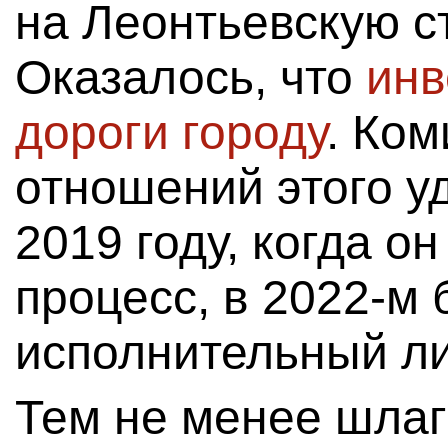
на Леонтьевскую с
Оказалось, что
инв
дороги городу
. Ко
отношений этого у
2019 году, когда о
процесс, в 2022-м
исполнительный ли
Тем не менее шлаг