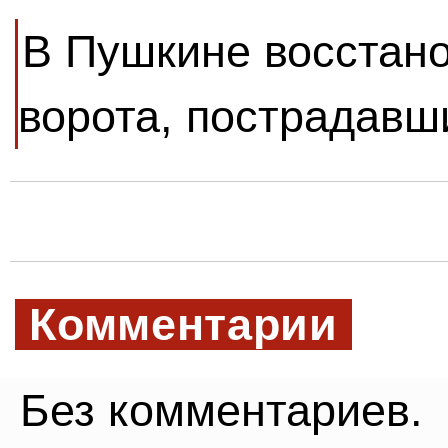
В Пушкине восстан
ворота, пострадавш
Комментарии
Без комментариев.