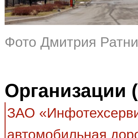
Фото Дмитрия Ратни
Организации 
ЗАО «Инфотехсерви
автомобильная дор