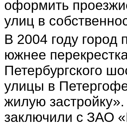
оформить проезжие
улиц в собственнос
В 2004 году город 
южнее перекрестка
Петербургского шо
улицы в Петергоф
жилую застройку».
заключили с ЗАО 