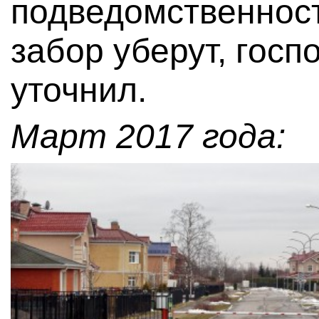
подведомственност
забор уберут, гос
уточнил.
Март 2017 года: