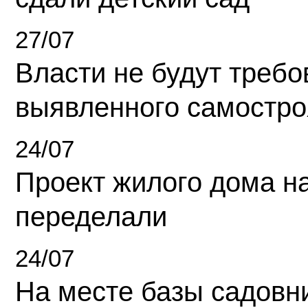
27/07
Власти не будут требо
выявленного самостро
24/07
Проект жилого дома н
переделали
24/07
На месте базы садовн