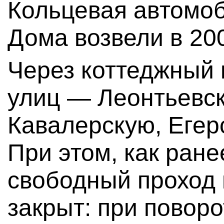
Кольцевая автомоб
Дома возвели в 200
Через коттеджный 
улиц — Леонтьевск
Кавалерскую, Егер
При этом, как ране
свободный проход 
закрыт: при повор