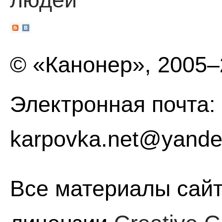
© «Канонер», 2005
Электронная почта:
karpovka.net@yande
Все материалы сайт