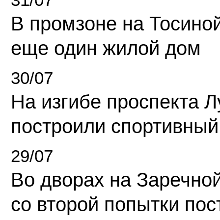
В промзоне на Тосино
еще один жилой дом
30/07
На изгибе проспекта Л
построили спортивный
29/07
Во дворах на Заречно
со второй попытки пос