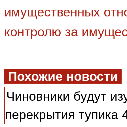
имущественных отн
контролю за имуще
Похожие новости
Чиновники будут из
перекрытия тупика 