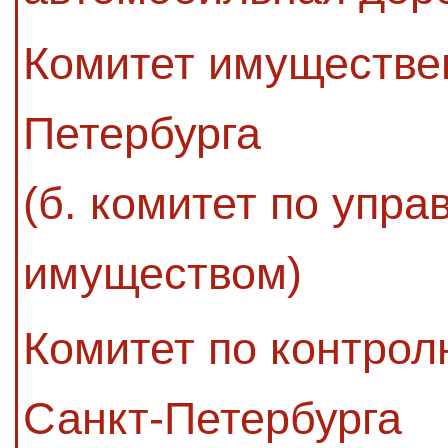
Комитет имуществе
Петербурга
(б. комитет по упр
имуществом)
Комитет по контро
Санкт-Петербурга