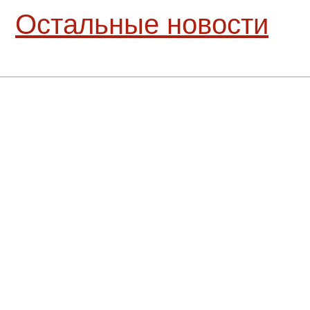
Остальные новости