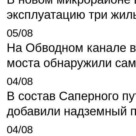
эксплуатацию три жил
05/08
На Обводном канале в
моста обнаружили сам
04/08
В состав Саперного п
добавили надземный 
04/08