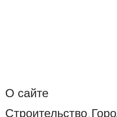
О сайте
Строительство
Горо
·