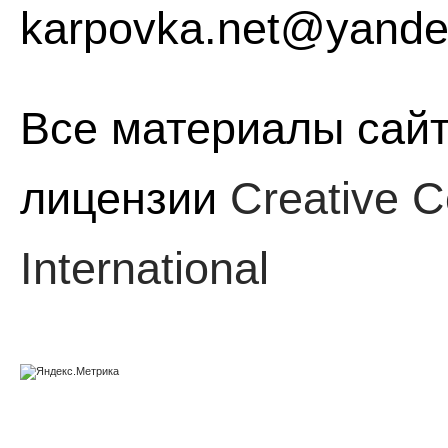
karpovka.net@yande
Все материалы сайт
лицензии
Creative C
International