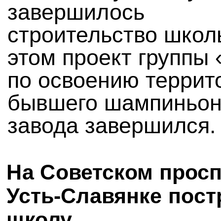
завершилось
строительство школ
этом проект группы
по освоению террит
бывшего шампиньон
завода завершился.
На Советском просп
Усть-Славянке пост
школу