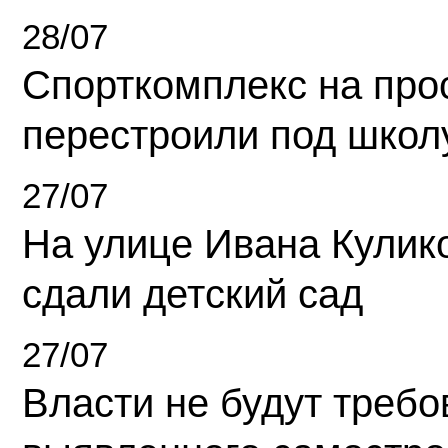
28/07
Спорткомплекс на про
перестроили под школ
27/07
На улице Ивана Кулик
сдали детский сад
27/07
Власти не будут требо