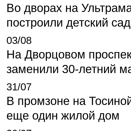
Во дворах на Ультрам
построили детский сад
03/08
На Дворцовом проспек
заменили 30-летний м
31/07
В промзоне на Тосино
еще один жилой дом