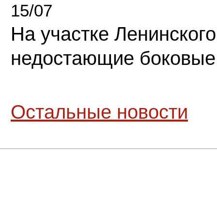
15/07
На участке Ленинского
недостающие боковые
Остальные новости