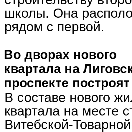
школы. Она распол
рядом с первой.
Во дворах нового
квартала на Лиговс
проспекте построят
В составе нового жи
квартала на месте 
Витебской-Товарной