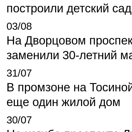
построили детский сад
03/08
На Дворцовом проспек
заменили 30-летний м
31/07
В промзоне на Тосино
еще один жилой дом
30/07