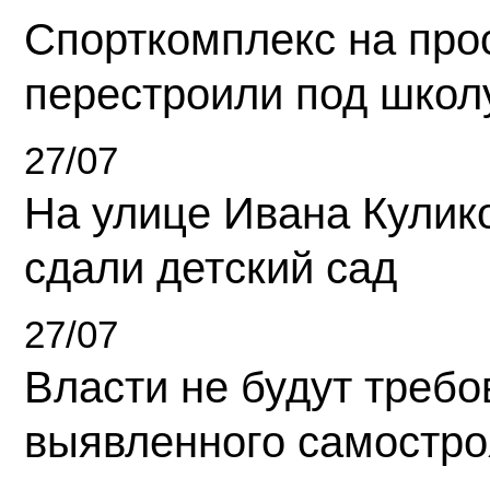
Спорткомплекс на про
перестроили под школ
27/07
На улице Ивана Кулик
сдали детский сад
27/07
Власти не будут требо
выявленного самостро