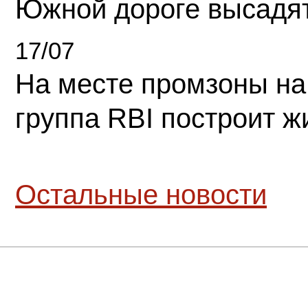
Южной дороге высадя
17/07
На месте промзоны на
группа RBI построит 
Остальные новости