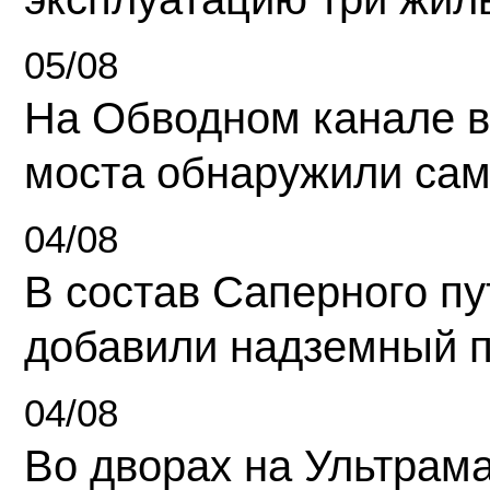
05/08
На Обводном канале в
моста обнаружили сам
04/08
В состав Саперного п
добавили надземный 
04/08
Во дворах на Ультрам