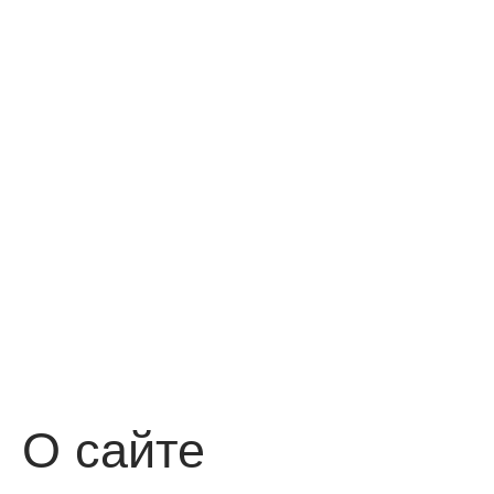
О сайте