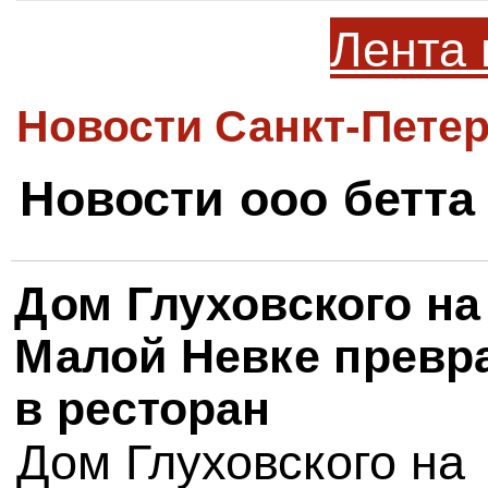
Лента 
Новости Санкт-Петер
Новости ооо бетта
Дом Глуховского на
Малой Невке прев
в ресторан
Дом Глуховского на