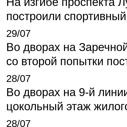
На изгибе проспекта Л
построили спортивный
29/07
Во дворах на Заречно
со второй попытки пос
28/07
Во дворах на 9-й линии
цокольный этаж жилог
28/07