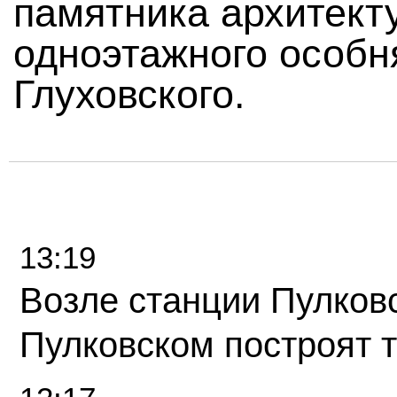
памятника архитек
одноэтажного особн
Глуховского.
13:19
Возле станции Пулков
Пулковском построят 