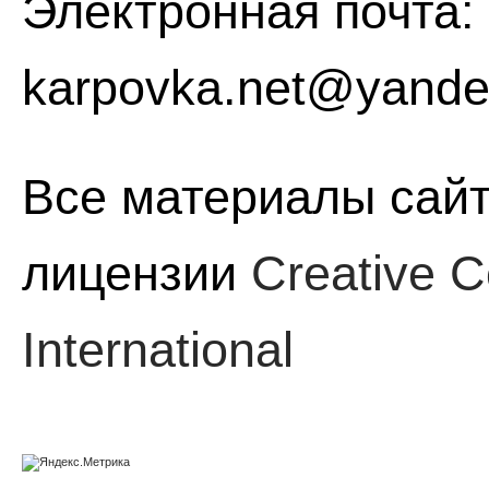
Электронная почта:
karpovka.net@yande
Все материалы сайт
лицензии
Creative C
International