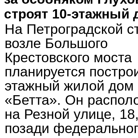
строят 10-этажный 
На Петроградской с
возле Большого
Крестовского моста
планируется построи
этажный жилой дом
«Бетта». Он распол
на Резной улице, 18
позади федерально